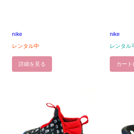
nike
nike
レンタル中
レンタル
詳細を見る
カート