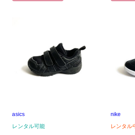
asics
nike
レンタル可能
レンタル