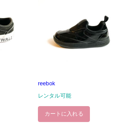
reebok
レンタル可能
カートに入れる