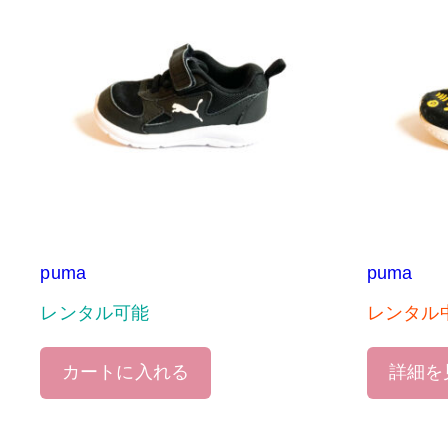
puma
puma
レンタル可能
レンタル
カートに入れる
詳細を