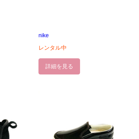
nike
レンタル中
詳細を見る