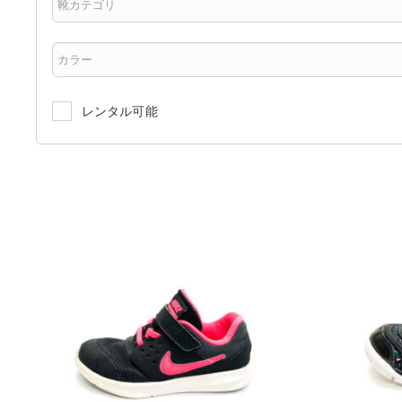
レンタル可能