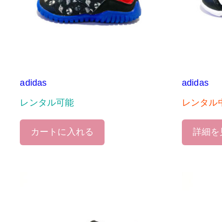
adidas
adidas
レンタル可能
レンタル
カートに入れる
詳細を