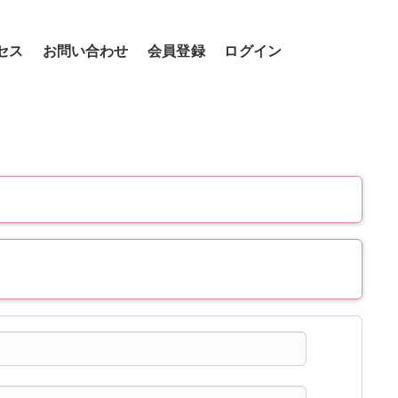
セス
お問い合わせ
会員登録
ログイン