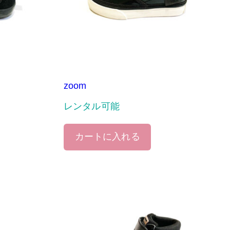
zoom
レンタル可能
カートに入れる