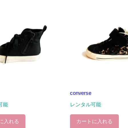
converse
可能
レンタル可能
に入れる
カートに入れる