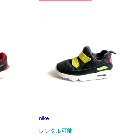
nike
レンタル可能