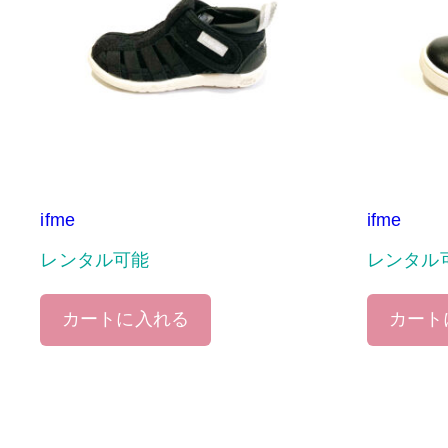
ifme
ifme
レンタル可能
レンタル
カートに入れる
カート