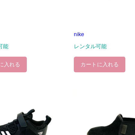
nike
可能
レンタル可能
に入れる
カートに入れる