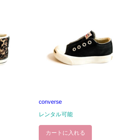
converse
レンタル可能
カートに入れる