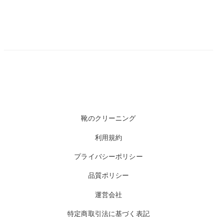
靴のクリーニング
利用規約
プライバシーポリシー
品質ポリシー
運営会社
特定商取引法に基づく表記