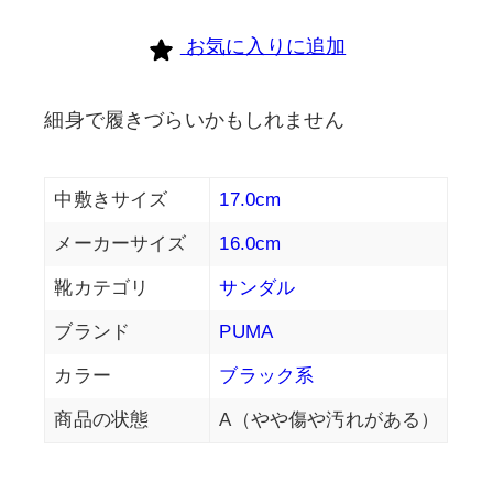
お気に入りに追加
細身で履きづらいかもしれません
中敷きサイズ
17.0cm
メーカーサイズ
16.0cm
靴カテゴリ
サンダル
ブランド
PUMA
カラー
ブラック系
商品の状態
A（やや傷や汚れがある）