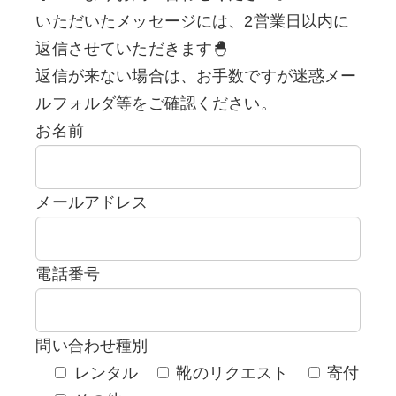
いただいたメッセージには、2営業日以内に
返信させていただきます🐣
返信が来ない場合は、お手数ですが迷惑メー
ルフォルダ等をご確認ください。
お名前
メールアドレス
電話番号
問い合わせ種別
レンタル
靴のリクエスト
寄付