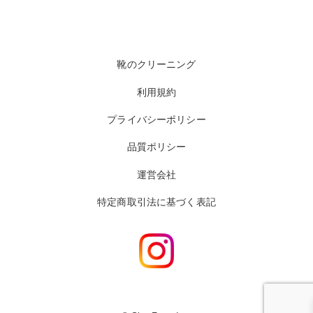
靴のクリーニング
利用規約
プライバシーポリシー
品質ポリシー
運営会社
特定商取引法に基づく表記