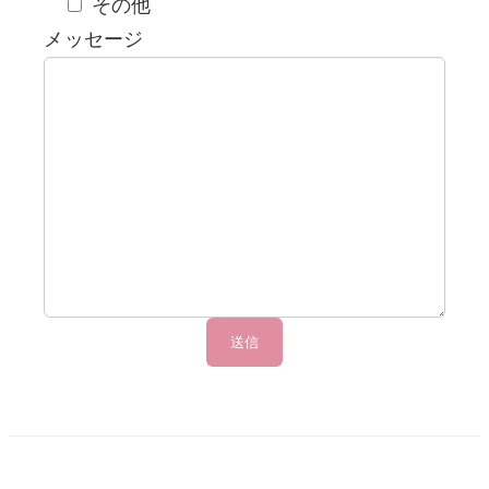
その他
メッセージ