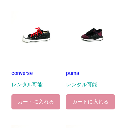
converse
puma
レンタル可能
レンタル可能
カートに入れる
カートに入れる