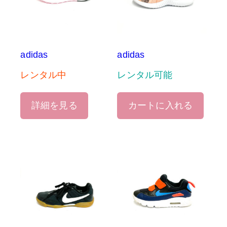
adidas
adidas
レンタル中
レンタル可能
詳細を見る
カートに入れる