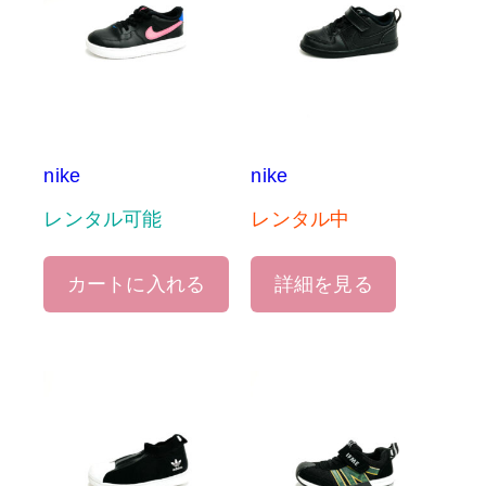
nike
nike
レンタル可能
レンタル中
カートに入れる
詳細を見る