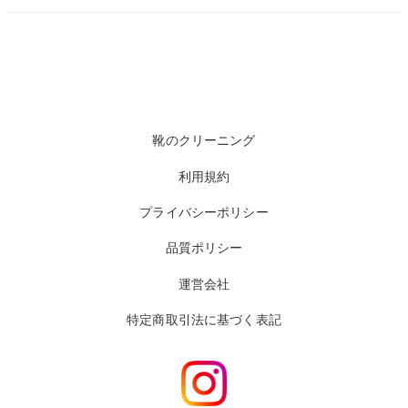
靴のクリーニング
利用規約
プライバシーポリシー
品質ポリシー
運営会社
特定商取引法に基づく表記