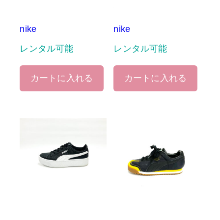
nike
nike
レンタル可能
レンタル可能
カートに入れる
カートに入れる