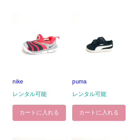
nike
puma
レンタル可能
レンタル可能
カートに入れる
カートに入れる