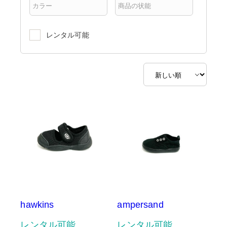
レンタル可能
hawkins
ampersand
レンタル可能
レンタル可能