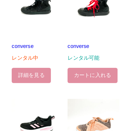
converse
converse
レンタル中
レンタル可能
詳細を見る
カートに入れる