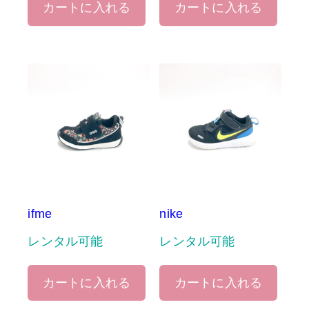
カートに入れる
カートに入れる
ifme
nike
レンタル可能
レンタル可能
カートに入れる
カートに入れる