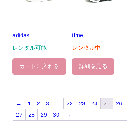
adidas
ifme
レンタル可能
レンタル中
カートに入れる
詳細を見る
←
1
2
3
…
22
23
24
25
26
27
28
29
30
→