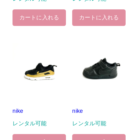
カートに入れる
カートに入れる
nike
nike
レンタル可能
レンタル可能