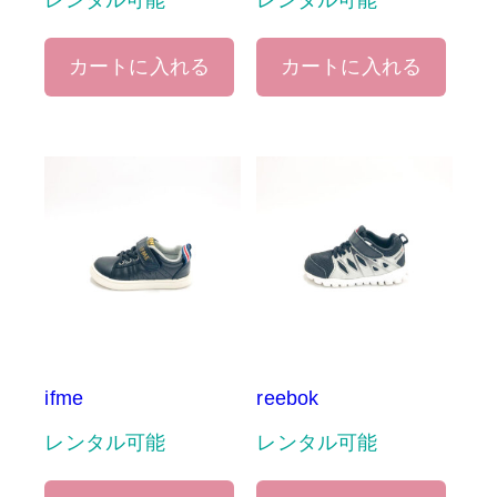
レンタル可能
レンタル可能
カートに入れる
カートに入れる
ifme
reebok
レンタル可能
レンタル可能