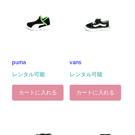
puma
vans
レンタル可能
レンタル可能
カートに入れる
カートに入れる