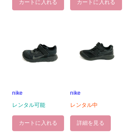
カートに入れる
カートに入れる
nike
nike
レンタル可能
レンタル中
カートに入れる
詳細を見る