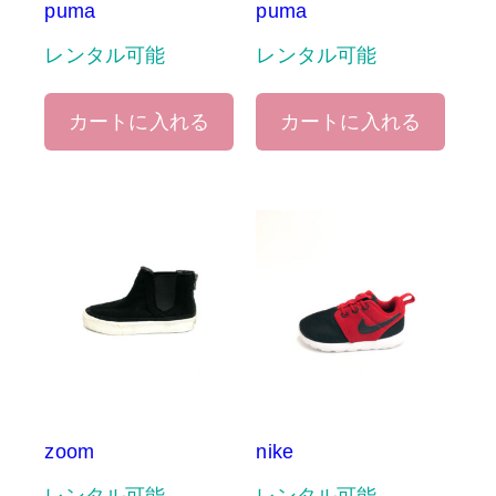
puma
puma
レンタル可能
レンタル可能
カートに入れる
カートに入れる
zoom
nike