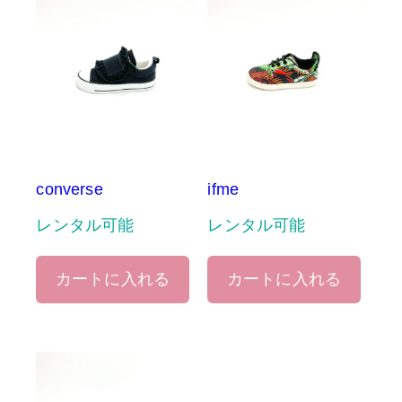
converse
ifme
レンタル可能
レンタル可能
カートに入れる
カートに入れる