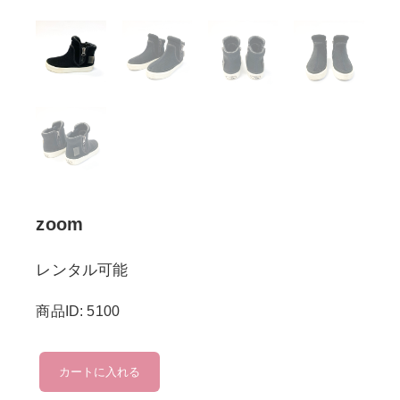
zoom
レンタル可能
商品ID: 5100
zoom
カートに入れる
個