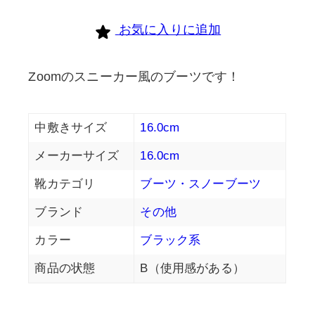
お気に入りに追加
Zoomのスニーカー風のブーツです！
中敷きサイズ
16.0cm
メーカーサイズ
16.0cm
靴カテゴリ
ブーツ・スノーブーツ
ブランド
その他
カラー
ブラック系
商品の状態
B（使用感がある）