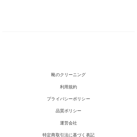
靴のクリーニング
利用規約
プライバシーポリシー
品質ポリシー
運営会社
特定商取引法に基づく表記