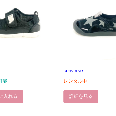
converse
可能
レンタル中
に入れる
詳細を見る