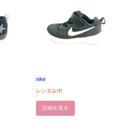
nike
レンタル中
詳細を見る