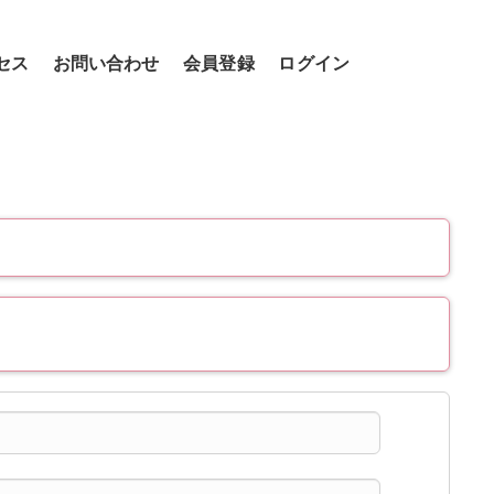
セス
お問い合わせ
会員登録
ログイン