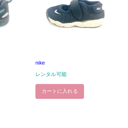
nike
レンタル可能
カートに入れる