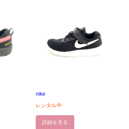
nike
レンタル中
詳細を見る