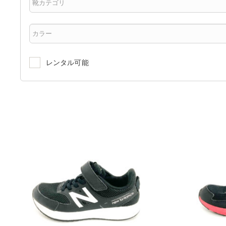
レンタル可能