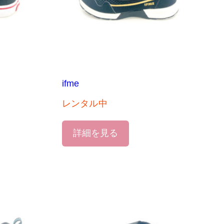
ifme
レンタル中
詳細を見る