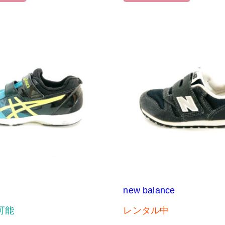
new balance
可能
レンタル中