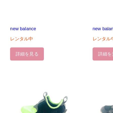
new balance
new bala
レンタル中
レンタル
詳細を見る
詳細を