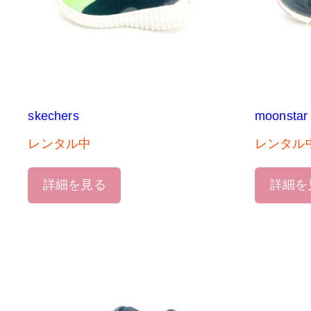
skechers
moonstar
レンタル中
レンタル
詳細を見る
詳細を