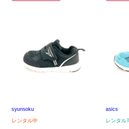
syunsoku
asics
レンタル中
レンタル