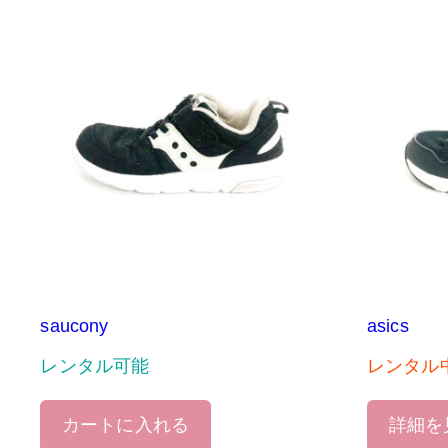
saucony
asics
レンタル可能
レンタル
カートに入れる
詳細を