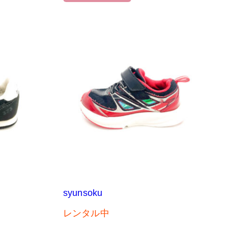
syunsoku
レンタル中