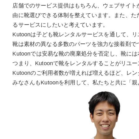
店舗でのサービス提供はもちろん、ウェブサイト
由に靴選びできる体制を整えています。また、ただ
るサービスにしたいと考えています。
Kutoonは子ども靴レンタルサービスを通して、
靴は素材の異なる多数のパーツを強力な接着剤で
Kutoonでは安易な靴の廃棄処分を否定し、靴に
つまり、Kutoonで靴をレンタルすることがリユ
Kutoonのご利用者数が増えれば増えるほど、
みなさんもKutoonを利用して、私たちと共に