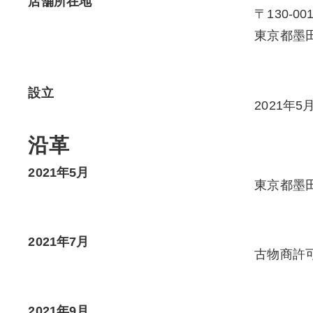
店舗所在地
〒130-00
東京都墨田区
設立
2021年5
沿革
2021年5月
東京都墨田
2021年7月
古物商許
2021年9月