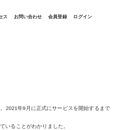
セス
お問い合わせ
会員登録
ログイン
。2021年9月に正式にサービスを開始するまで
えていることがわかりました。