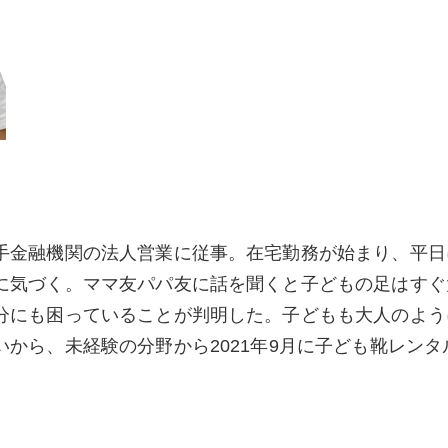
手金融機関の法人営業に従事。在宅勤務が始まり、平日
に気づく。ママ友パパ友に話を聞くと子どもの足はすぐ
分にも困っていることが判明した。子どもも大人のよう
ら、未経験の分野から2021年9月に子ども靴レンタル