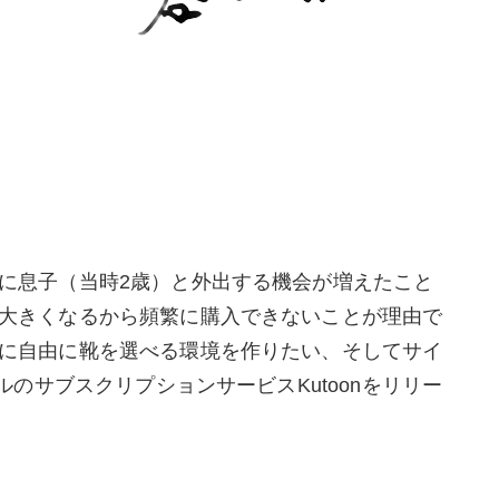
に息子（当時2歳）と外出する機会が増えたこと
大きくなるから頻繁に購入できないことが理由で
に自由に靴を選べる環境を作りたい、そしてサイ
のサブスクリプションサービスKutoonをリリー