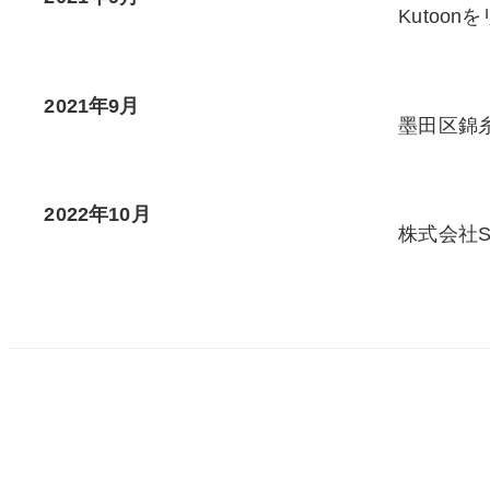
Kutoon
2021年9月
墨田区錦
2022年10月
株式会社S