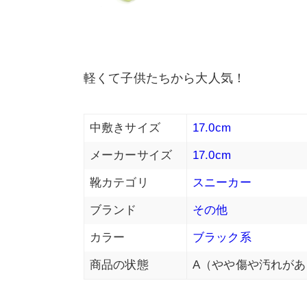
軽くて子供たちから大人気！
中敷きサイズ
17.0cm
メーカーサイズ
17.0cm
靴カテゴリ
スニーカー
ブランド
その他
カラー
ブラック系
商品の状態
A（やや傷や汚れがあ