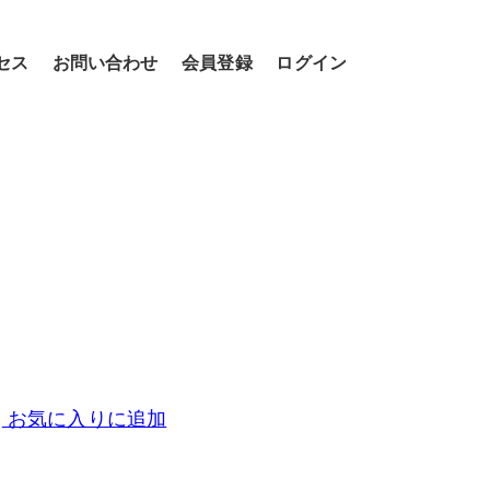
セス
お問い合わせ
会員登録
ログイン
お気に入りに追加