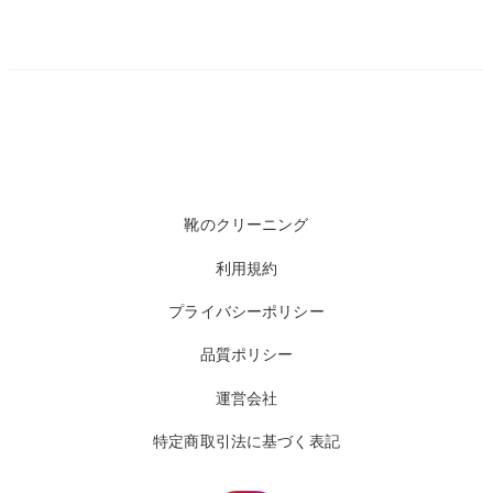
靴のクリーニング
利用規約
プライバシーポリシー
品質ポリシー
運営会社
特定商取引法に基づく表記