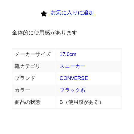
お気に入りに追加
全体的に使用感があります
メーカーサイズ
17.0cm
靴カテゴリ
スニーカー
ブランド
CONVERSE
カラー
ブラック系
商品の状態
B（使用感がある）