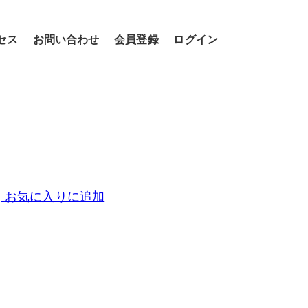
セス
お問い合わせ
会員登録
ログイン
お気に入りに追加