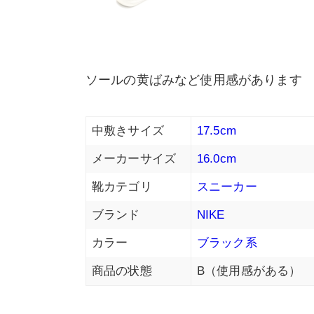
ソールの黄ばみなど使用感があります
中敷きサイズ
17.5cm
メーカーサイズ
16.0cm
靴カテゴリ
スニーカー
ブランド
NIKE
カラー
ブラック系
商品の状態
B（使用感がある）