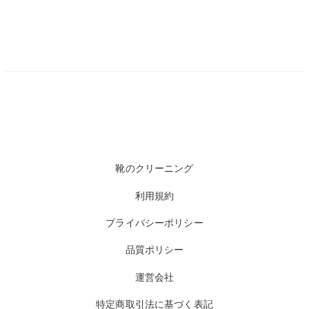
靴のクリーニング
利用規約
プライバシーポリシー
品質ポリシー
運営会社
特定商取引法に基づく表記