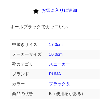
お気に入りに追加
オールブラックでカッコいい！
中敷きサイズ
17.0cm
メーカーサイズ
16.0cm
靴カテゴリ
スニーカー
ブランド
PUMA
カラー
ブラック系
商品の状態
B（使用感がある）