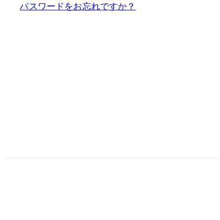
パスワードをお忘れですか？