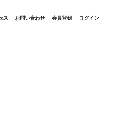
セス
お問い合わせ
会員登録
ログイン