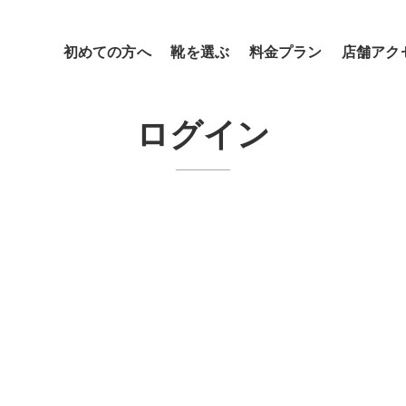
初めての方へ
靴を選ぶ
料金プラン
店舗アク
ログイン