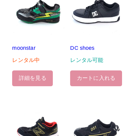
moonstar
DC shoes
レンタル中
レンタル可能
詳細を見る
カートに入れる