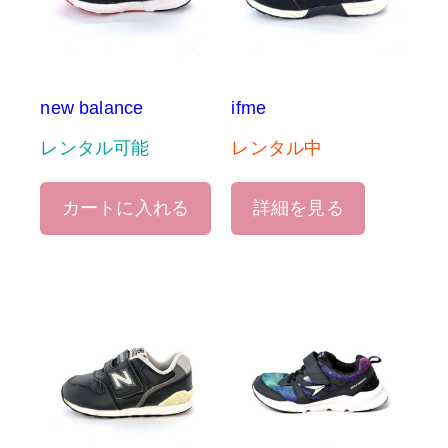
new balance
ifme
レンタル可能
レンタル中
カートに入れる
詳細を見る