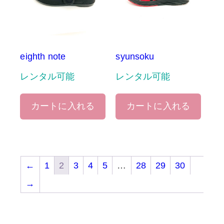
eighth note
syunsoku
レンタル可能
レンタル可能
カートに入れる
カートに入れる
←
1
2
3
4
5
…
28
29
30
→