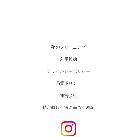
靴のクリーニング
利用規約
プライバシーポリシー
品質ポリシー
運営会社
特定商取引法に基づく表記