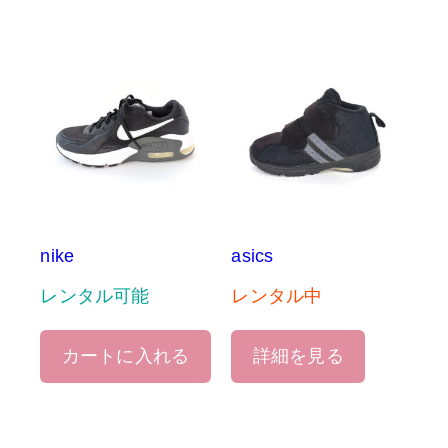
nike
asics
レンタル可能
レンタル中
カートに入れる
詳細を見る