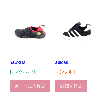
hawkins
adidas
レンタル可能
レンタル中
カートに入れる
詳細を見る