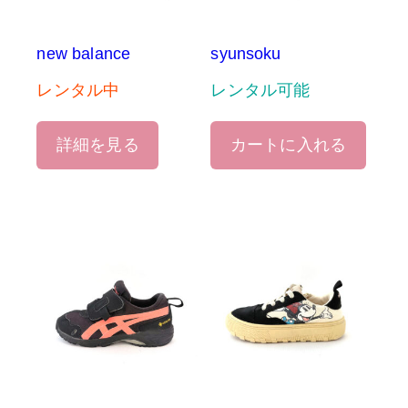
new balance
syunsoku
レンタル中
レンタル可能
詳細を見る
カートに入れる