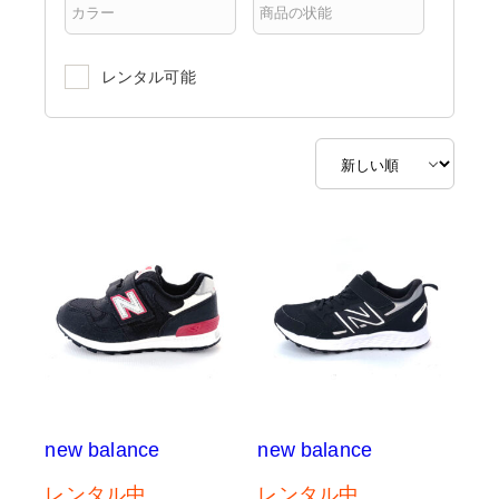
レンタル可能
new balance
new balance
レンタル中
レンタル中