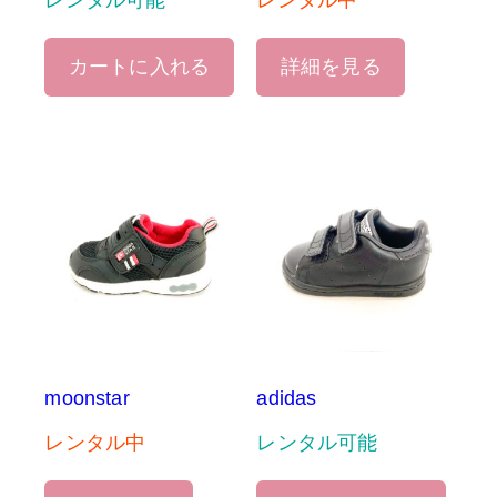
レンタル可能
レンタル中
カートに入れる
詳細を見る
moonstar
adidas
レンタル中
レンタル可能