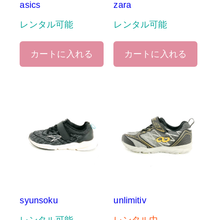
asics
zara
レンタル可能
レンタル可能
カートに入れる
カートに入れる
syunsoku
unlimitiv