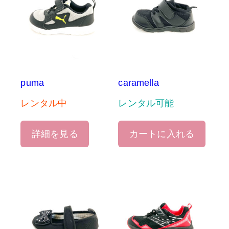
puma
caramella
レンタル中
レンタル可能
詳細を見る
カートに入れる