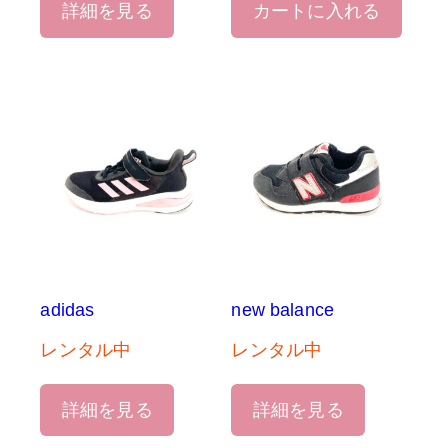
詳細を見る
カートに入れる
adidas
new balance
レンタル中
レンタル中
詳細を見る
詳細を見る