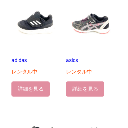
adidas
asics
レンタル中
レンタル中
詳細を見る
詳細を見る