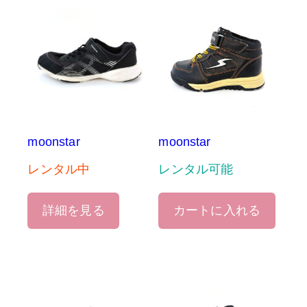
moonstar
moonstar
レンタル中
レンタル可能
詳細を見る
カートに入れる