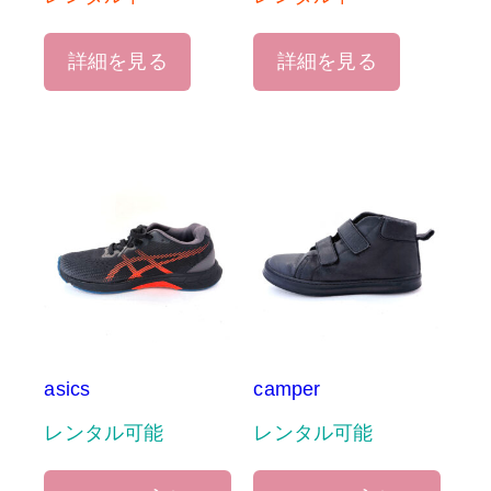
詳細を見る
詳細を見る
asics
camper
レンタル可能
レンタル可能