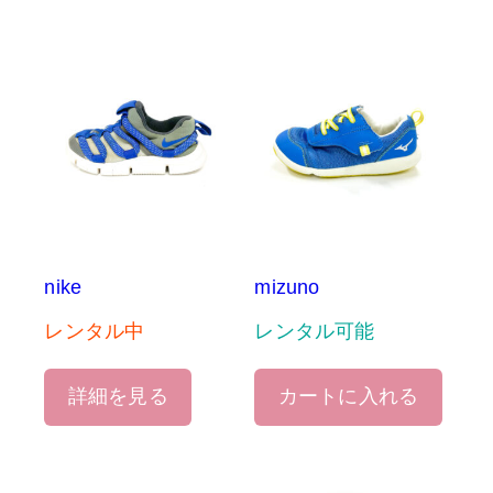
nike
mizuno
レンタル中
レンタル可能
詳細を見る
カートに入れる