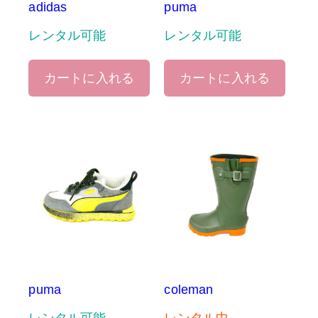
adidas
puma
レンタル可能
レンタル可能
カートに入れる
カートに入れる
puma
coleman