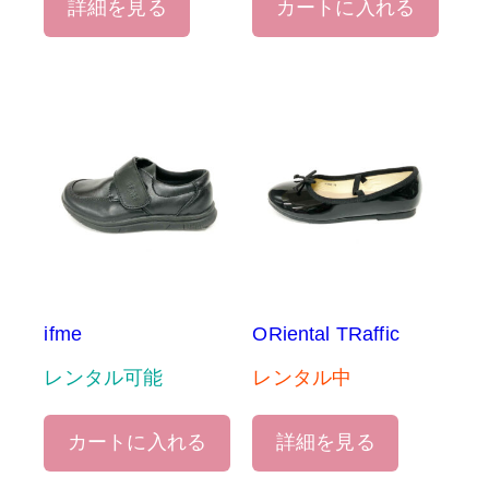
詳細を見る
カートに入れる
ifme
ORiental TRaffic
レンタル可能
レンタル中
カートに入れる
詳細を見る