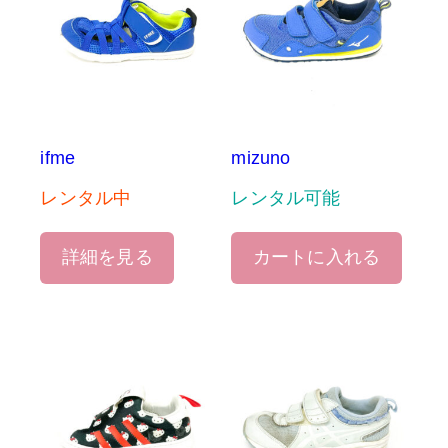
ifme
mizuno
レンタル中
レンタル可能
詳細を見る
カートに入れる