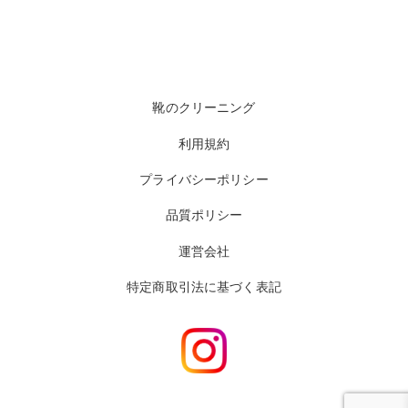
靴のクリーニング
利用規約
プライバシーポリシー
品質ポリシー
運営会社
特定商取引法に基づく表記