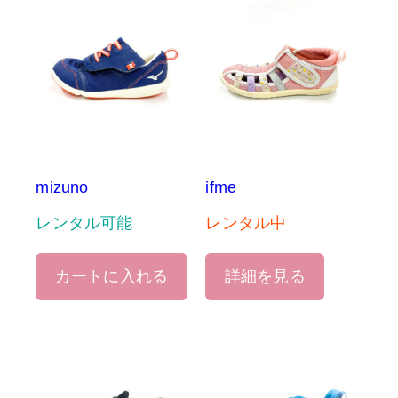
mizuno
ifme
レンタル可能
レンタル中
カートに入れる
詳細を見る