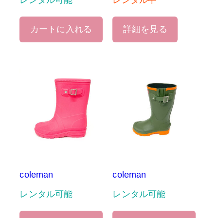
レンタル可能
レンタル中
カートに入れる
詳細を見る
coleman
coleman
レンタル可能
レンタル可能