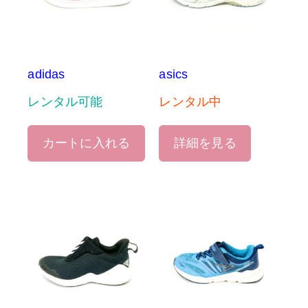
adidas
asics
レンタル可能
レンタル中
カートに入れる
詳細を見る