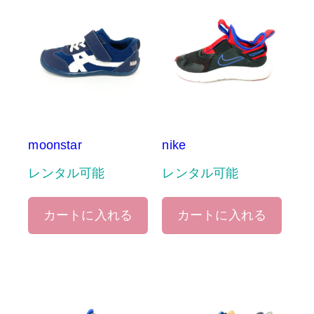
moonstar
nike
レンタル可能
レンタル可能
カートに入れる
カートに入れる