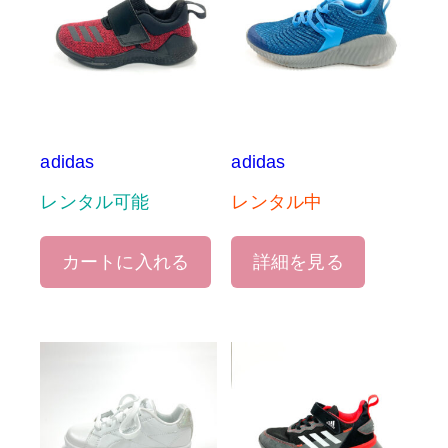
adidas
adidas
レンタル可能
レンタル中
カートに入れる
詳細を見る