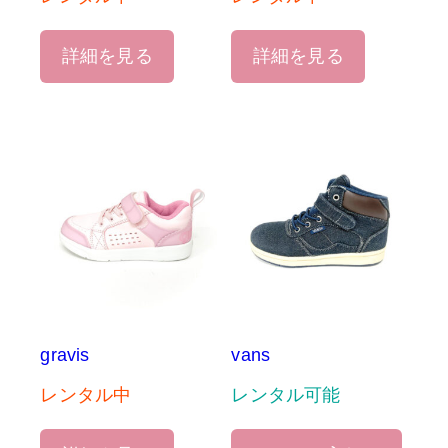
詳細を見る
詳細を見る
gravis
vans
レンタル中
レンタル可能