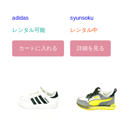
adidas
syunsoku
レンタル可能
レンタル中
カートに入れる
詳細を見る