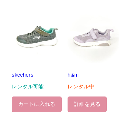
skechers
h&m
レンタル可能
レンタル中
カートに入れる
詳細を見る