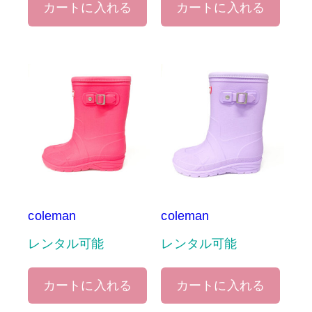
カートに入れる
カートに入れる
coleman
coleman
レンタル可能
レンタル可能
カートに入れる
カートに入れる