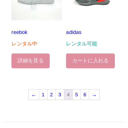
reebok
adidas
レンタル中
レンタル可能
詳細を見る
カートに入れる
←
1
2
3
4
5
6
→