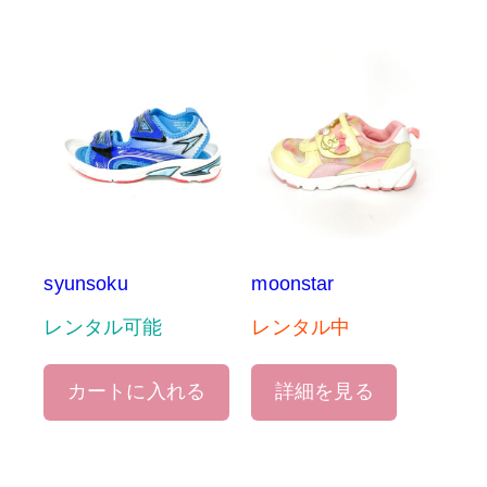
syunsoku
moonstar
レンタル可能
レンタル中
カートに入れる
詳細を見る