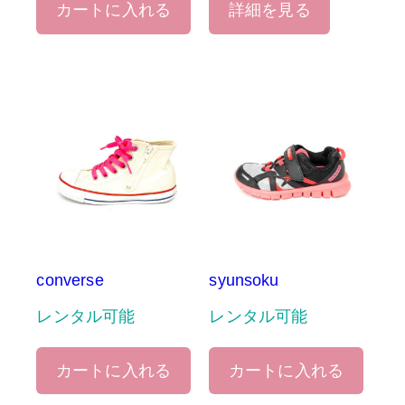
カートに入れる
詳細を見る
converse
syunsoku
レンタル可能
レンタル可能
カートに入れる
カートに入れる