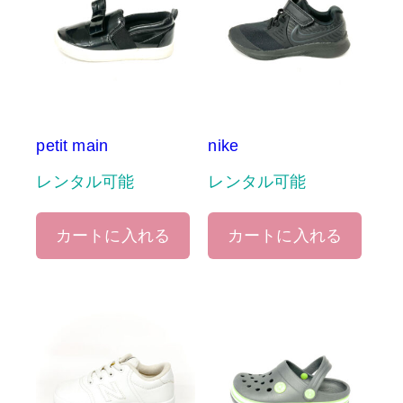
petit main
nike
レンタル可能
レンタル可能
カートに入れる
カートに入れる