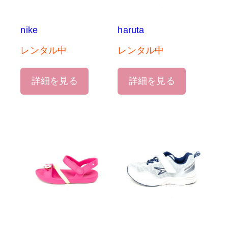
nike
haruta
レンタル中
レンタル中
詳細を見る
詳細を見る