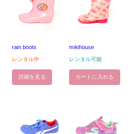
rain boots
mikihouse
レンタル中
レンタル可能
詳細を見る
カートに入れる