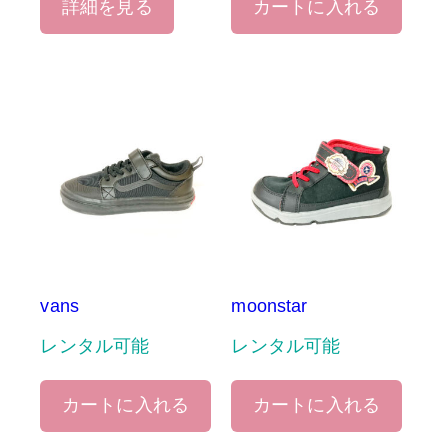
詳細を見る
カートに入れる
vans
moonstar
レンタル可能
レンタル可能
カートに入れる
カートに入れる