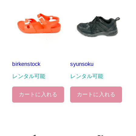
birkenstock
syunsoku
レンタル可能
レンタル可能
カートに入れる
カートに入れる