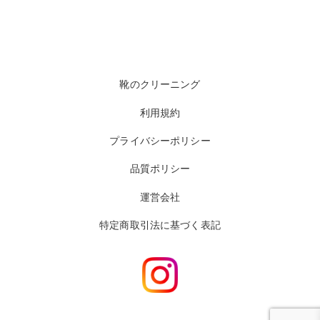
靴のクリーニング
利用規約
プライバシーポリシー
品質ポリシー
運営会社
特定商取引法に基づく表記