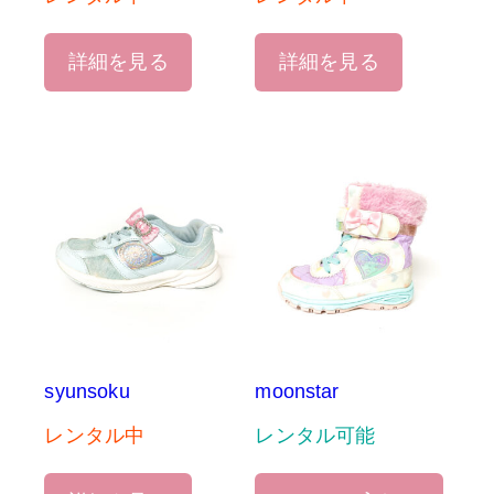
詳細を見る
詳細を見る
syunsoku
moonstar
レンタル中
レンタル可能