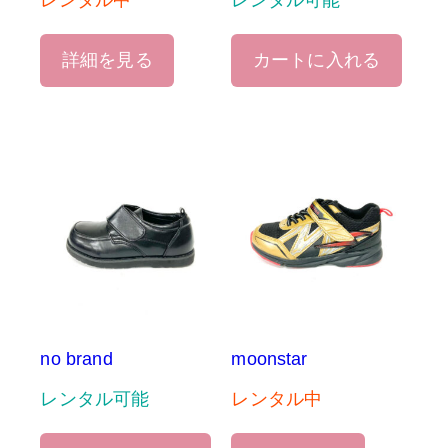
レンタル中
レンタル可能
詳細を見る
カートに入れる
no brand
moonstar
レンタル可能
レンタル中