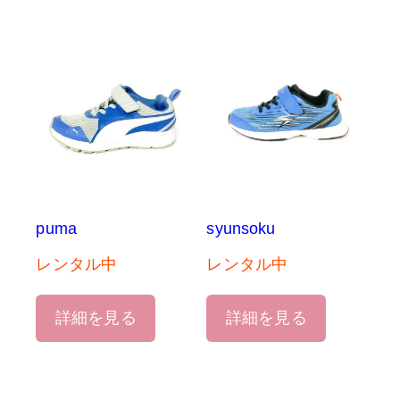
puma
syunsoku
レンタル中
レンタル中
詳細を見る
詳細を見る