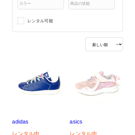
レンタル可能
adidas
asics
レンタル中
レンタル中