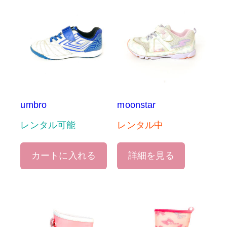
umbro
moonstar
レンタル可能
レンタル中
カートに入れる
詳細を見る