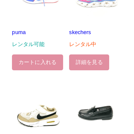
puma
skechers
レンタル可能
レンタル中
カートに入れる
詳細を見る