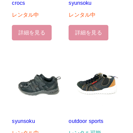
crocs
syunsoku
レンタル中
レンタル中
詳細を見る
詳細を見る
syunsoku
outdoor sports