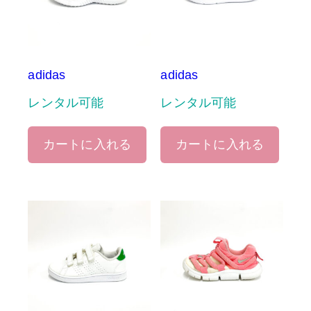
adidas
adidas
レンタル可能
レンタル可能
カートに入れる
カートに入れる