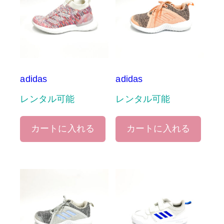
adidas
adidas
レンタル可能
レンタル可能
カートに入れる
カートに入れる