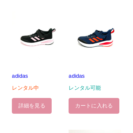
adidas
adidas
レンタル中
レンタル可能
詳細を見る
カートに入れる