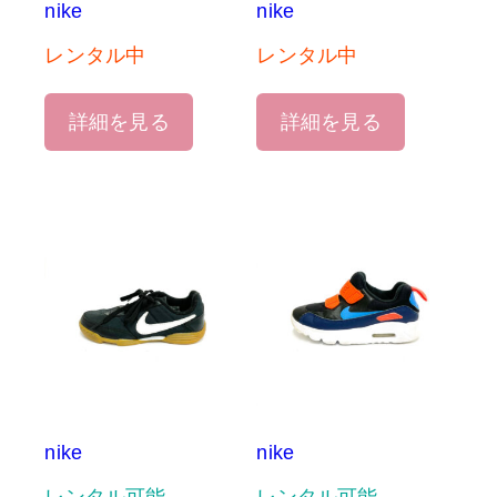
nike
nike
レンタル中
レンタル中
詳細を見る
詳細を見る
nike
nike