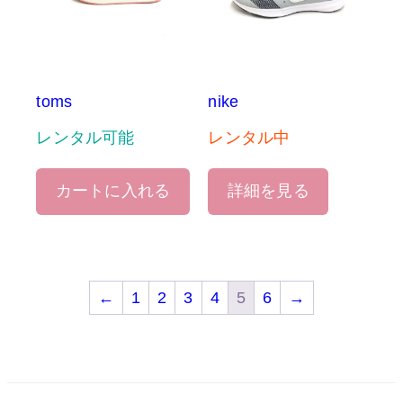
toms
nike
レンタル可能
レンタル中
カートに入れる
詳細を見る
←
1
2
3
4
5
6
→