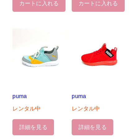
カートに入れる
カートに入れる
puma
puma
レンタル中
レンタル中
詳細を見る
詳細を見る