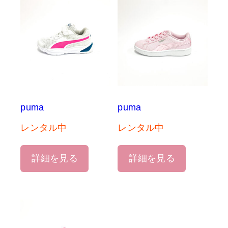
puma
puma
レンタル中
レンタル中
詳細を見る
詳細を見る