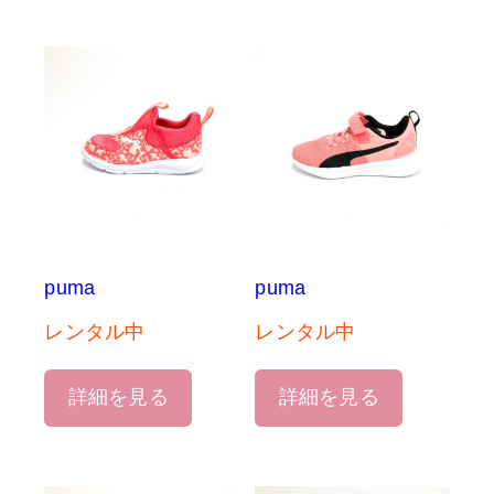
puma
puma
レンタル中
レンタル中
詳細を見る
詳細を見る