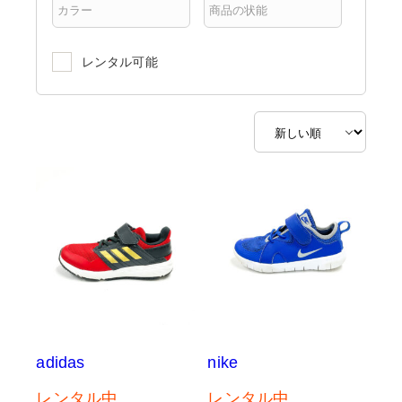
レンタル可能
adidas
nike
レンタル中
レンタル中