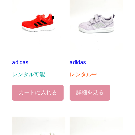
adidas
adidas
レンタル可能
レンタル中
カートに入れる
詳細を見る