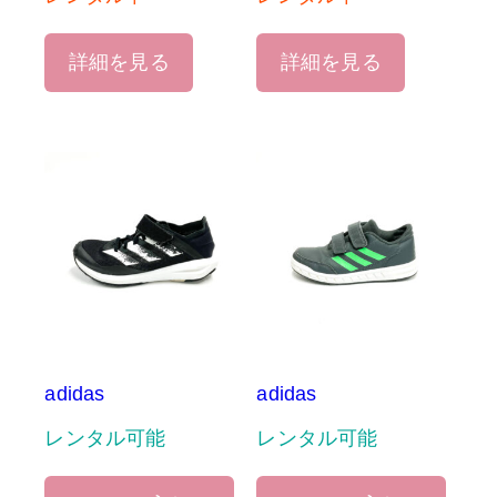
詳細を見る
詳細を見る
adidas
adidas
レンタル可能
レンタル可能