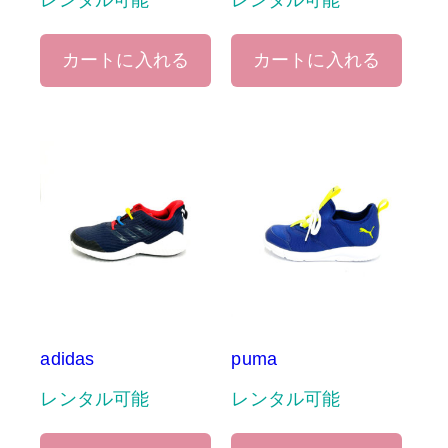
レンタル可能
レンタル可能
カートに入れる
カートに入れる
adidas
puma
レンタル可能
レンタル可能