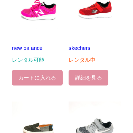
new balance
skechers
レンタル可能
レンタル中
カートに入れる
詳細を見る