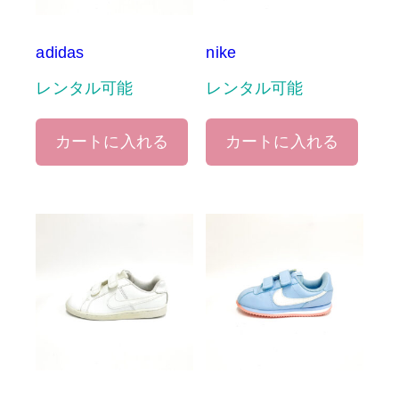
adidas
nike
レンタル可能
レンタル可能
カートに入れる
カートに入れる