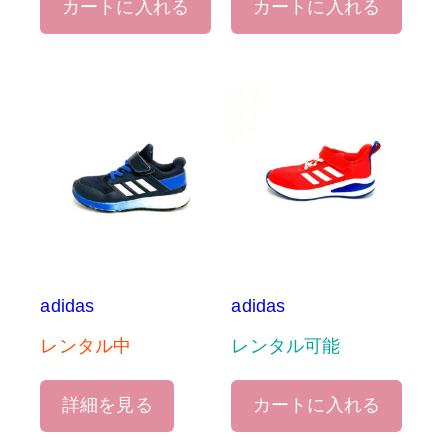
カートに入れる
カートに入れる
adidas
adidas
レンタル中
レンタル可能
詳細を見る
カートに入れる