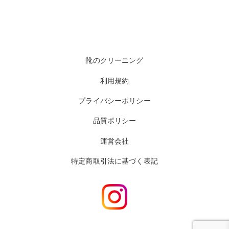
靴のクリーニング
利用規約
プライバシーポリシー
品質ポリシー
運営会社
特定商取引法に基づく表記