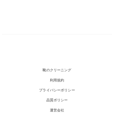
靴のクリーニング
利用規約
プライバシーポリシー
品質ポリシー
運営会社