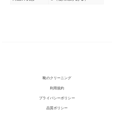
靴のクリーニング
利用規約
プライバシーポリシー
品質ポリシー