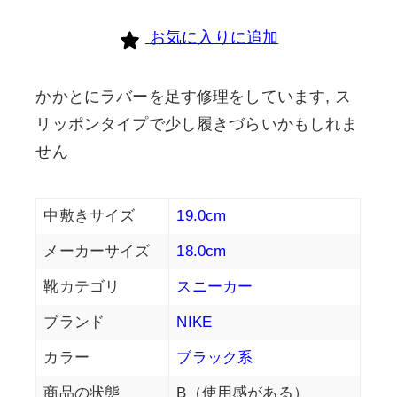
お気に入りに追加
かかとにラバーを足す修理をしています, ス
リッポンタイプで少し履きづらいかもしれま
せん
中敷きサイズ
19.0cm
メーカーサイズ
18.0cm
靴カテゴリ
スニーカー
ブランド
NIKE
カラー
ブラック系
商品の状態
B（使用感がある）