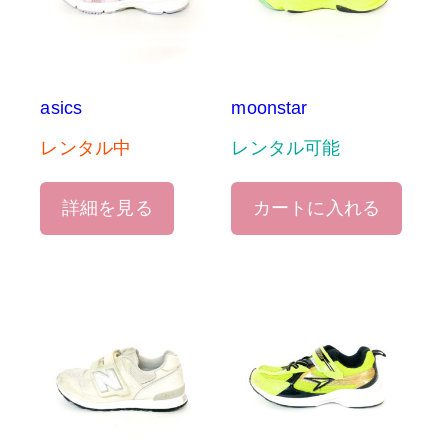
asics
moonstar
レンタル中
レンタル可能
詳細を見る
カートに入れる