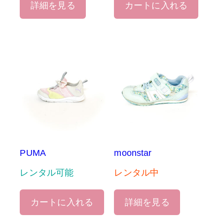
詳細を見る
カートに入れる
PUMA
moonstar
レンタル可能
レンタル中
カートに入れる
詳細を見る