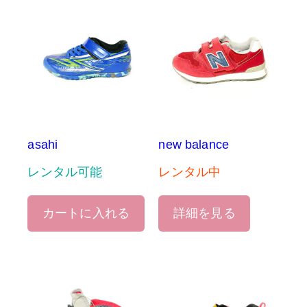
asahi
new balance
レンタル可能
レンタル中
カートに入れる
詳細を見る