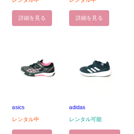
レンタル中
レンタル中
詳細を見る
詳細を見る
asics
adidas
レンタル中
レンタル可能