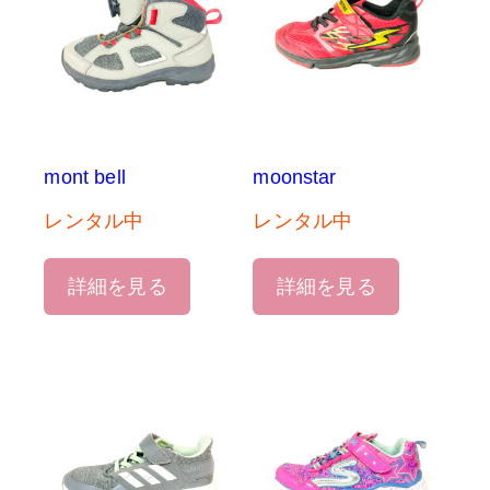
mont bell
moonstar
レンタル中
レンタル中
詳細を見る
詳細を見る