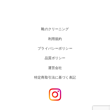
靴のクリーニング
利用規約
プライバシーポリシー
品質ポリシー
運営会社
特定商取引法に基づく表記