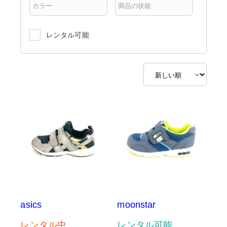
レンタル可能
asics
moonstar
レンタル中
レンタル可能