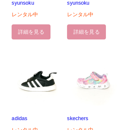
syunsoku
syunsoku
レンタル中
レンタル中
詳細を見る
詳細を見る
adidas
skechers