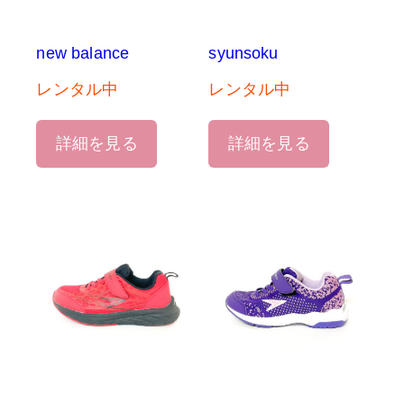
new balance
syunsoku
レンタル中
レンタル中
詳細を見る
詳細を見る