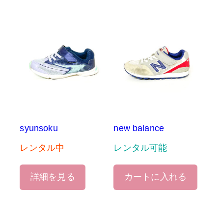
syunsoku
new balance
レンタル中
レンタル可能
詳細を見る
カートに入れる