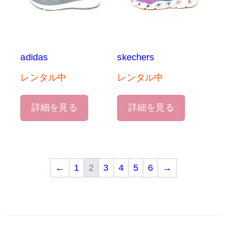
adidas
skechers
レンタル中
レンタル中
詳細を見る
詳細を見る
←
1
2
3
4
5
6
→