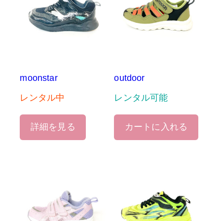
moonstar
outdoor
レンタル中
レンタル可能
詳細を見る
カートに入れる