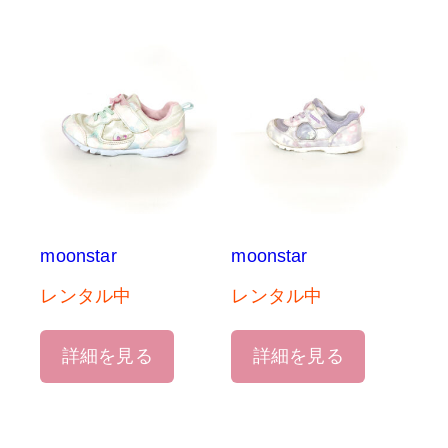
moonstar
moonstar
レンタル中
レンタル中
詳細を見る
詳細を見る