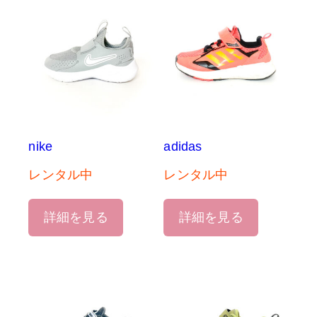
nike
adidas
レンタル中
レンタル中
詳細を見る
詳細を見る