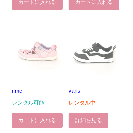
カートに入れる
カートに入れる
ifme
vans
レンタル可能
レンタル中
カートに入れる
詳細を見る