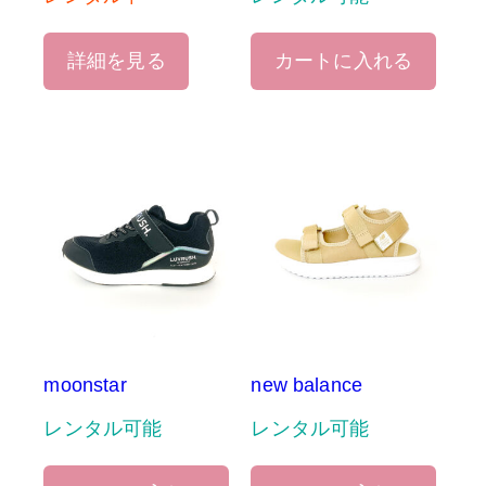
詳細を見る
カートに入れる
moonstar
new balance
レンタル可能
レンタル可能