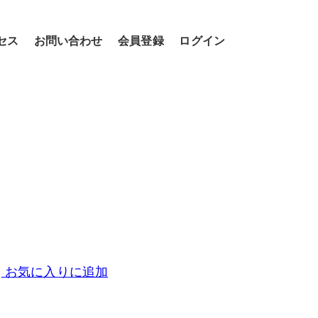
セス
お問い合わせ
会員登録
ログイン
お気に入りに追加