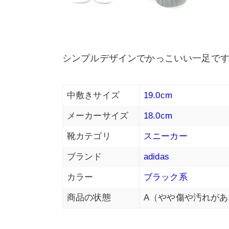
シンプルデザインでかっこいい一足で
中敷きサイズ
19.0cm
メーカーサイズ
18.0cm
靴カテゴリ
スニーカー
ブランド
adidas
カラー
ブラック系
商品の状態
A（やや傷や汚れがあ