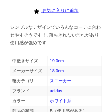
お気に入りに追加
シンプルなデザインでいろんなコーデに合わ
せやすそうです！, 落ちきれない汚れがあり
使用感が強めです
中敷きサイズ
19.0cm
メーカーサイズ
18.0cm
靴カテゴリ
スニーカー
ブランド
adidas
カラー
ホワイト系
商品の状態
B（使用感がある）