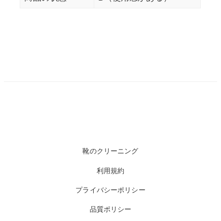
靴のクリーニング
利用規約
プライバシーポリシー
品質ポリシー