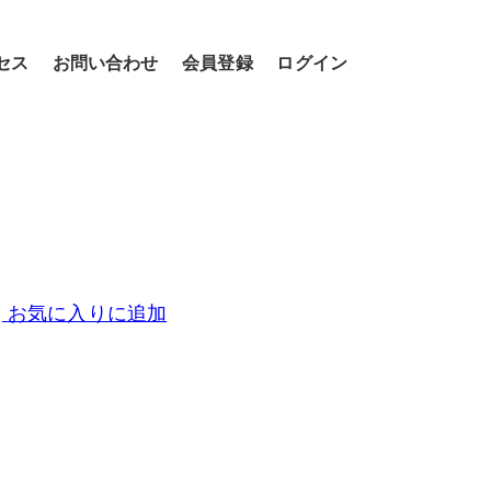
セス
お問い合わせ
会員登録
ログイン
お気に入りに追加