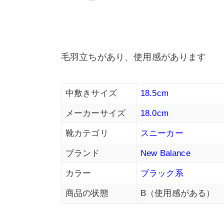
毛羽立ちがあり、使用感があります
中敷きサイズ
18.5cm
メーカーサイズ
18.0cm
靴カテゴリ
スニーカー
ブランド
New Balance
カラー
ブラック系
商品の状態
B（使用感がある）