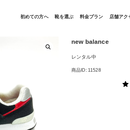
初めての方へ
靴を選ぶ
料金プラン
店舗アク
new balance
レンタル中
商品ID: 11528