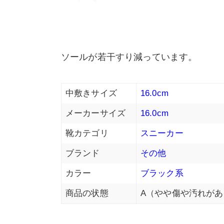
ソールが若干すり減っています。
中敷きサイズ
16.0cm
メーカーサイズ
16.0cm
靴カテゴリ
スニーカー
ブランド
その他
カラー
ブラック系
商品の状態
A（やや傷や汚れがあ