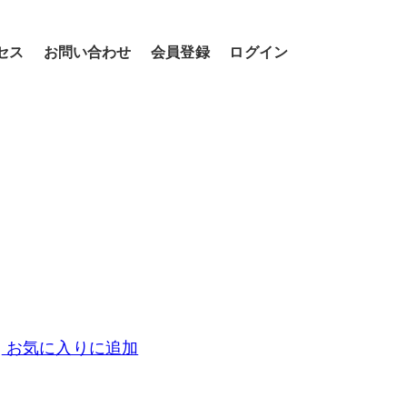
セス
お問い合わせ
会員登録
ログイン
お気に入りに追加