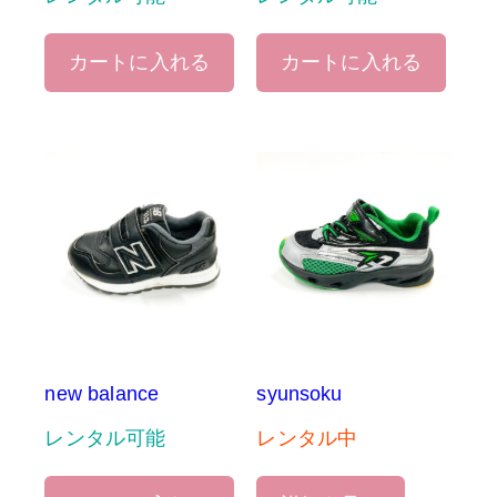
カートに入れる
カートに入れる
new balance
syunsoku
レンタル可能
レンタル中