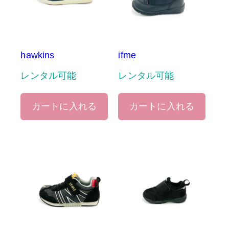
hawkins
ifme
レンタル可能
レンタル可能
カートに入れる
カートに入れる