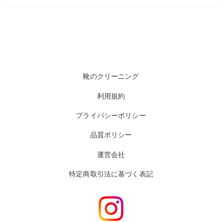
靴のクリーニング
利用規約
プライバシーポリシー
品質ポリシー
運営会社
特定商取引法に基づく表記