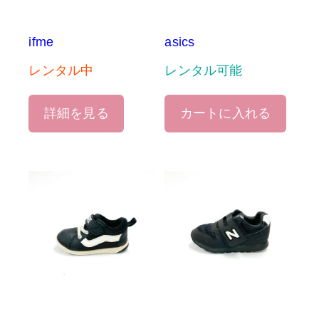
ifme
asics
レンタル中
レンタル可能
詳細を見る
カートに入れる