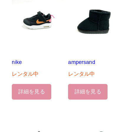
nike
ampersand
レンタル中
レンタル中
詳細を見る
詳細を見る