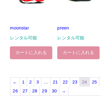
moonstar
preen
レンタル可能
レンタル可能
カートに入れる
カートに入れる
←
1
2
3
…
21
22
23
24
25
26
27
28
29
30
→