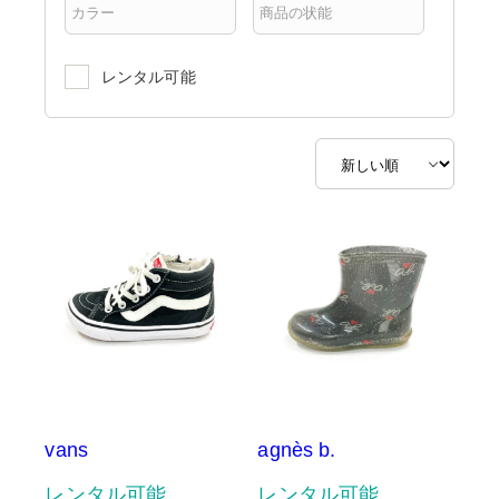
レンタル可能
vans
agnès b.
レンタル可能
レンタル可能