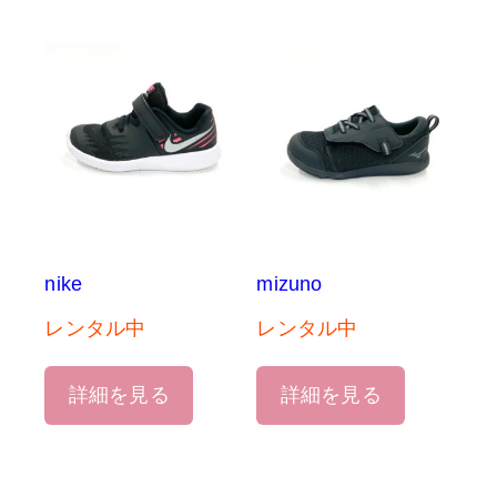
nike
mizuno
レンタル中
レンタル中
詳細を見る
詳細を見る