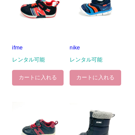
ifme
nike
レンタル可能
レンタル可能
カートに入れる
カートに入れる