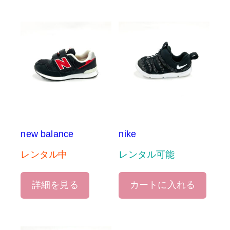
new balance
nike
レンタル中
レンタル可能
詳細を見る
カートに入れる