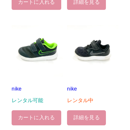
カートに入れる
詳細を見る
nike
nike
レンタル可能
レンタル中
カートに入れる
詳細を見る