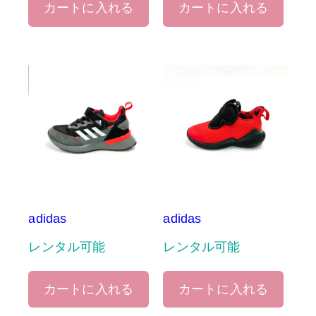
カートに入れる
カートに入れる
adidas
adidas
レンタル可能
レンタル可能
カートに入れる
カートに入れる