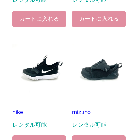
レンタル可能
レンタル可能
カートに入れる
カートに入れる
nike
mizuno
レンタル可能
レンタル可能