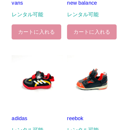
vans
new balance
レンタル可能
レンタル可能
カートに入れる
カートに入れる
adidas
reebok