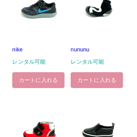
nike
nununu
レンタル可能
レンタル可能
カートに入れる
カートに入れる