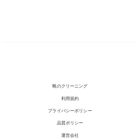
靴のクリーニング
利用規約
プライバシーポリシー
品質ポリシー
運営会社