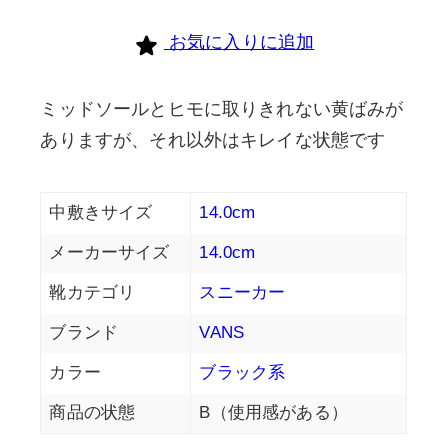
お気に入りに追加
ミッドソールとヒモに取りきれない黄ばみが
ありますが、それ以外はキレイな状態です
中敷きサイズ
14.0cm
メーカーサイズ
14.0cm
靴カテゴリ
スニーカー
ブランド
VANS
カラー
ブラック系
商品の状態
B（使用感がある）