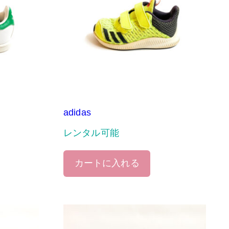
adidas
レンタル可能
カートに入れる