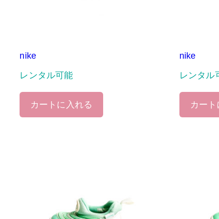
nike
nike
レンタル可能
レンタル
カートに入れる
カート