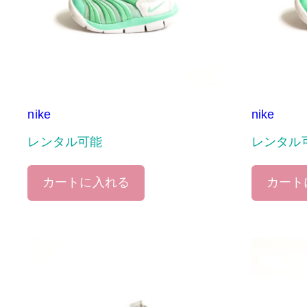
nike
nike
レンタル可能
レンタル
カートに入れる
カート