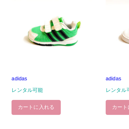
adidas
adidas
レンタル可能
レンタル
カートに入れる
カート