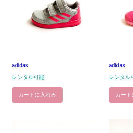
adidas
adidas
レンタル可能
レンタル
カートに入れる
カート