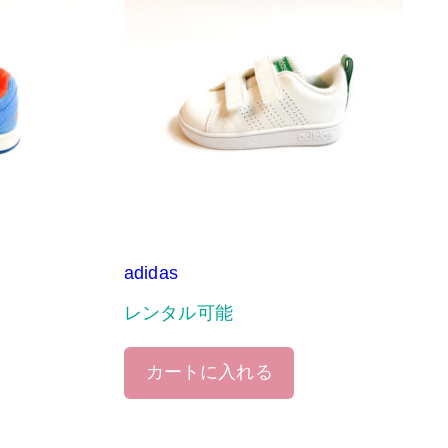
adidas
レンタル可能
カートに入れる