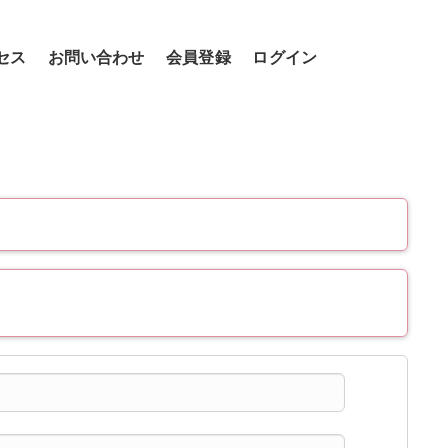
セス
お問い合わせ
会員登録
ログイン