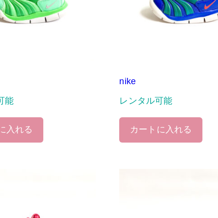
nike
可能
レンタル可能
に入れる
カートに入れる