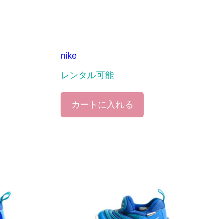
nike
レンタル可能
カートに入れる