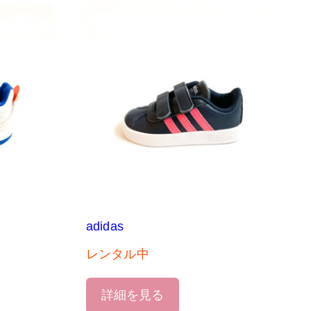
adidas
レンタル中
詳細を見る