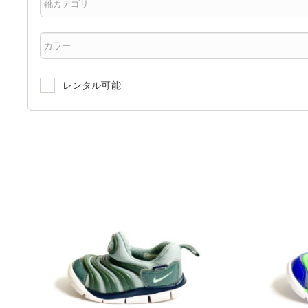
レンタル可能