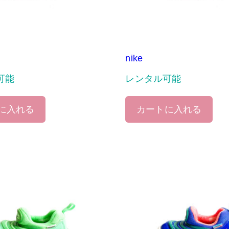
nike
可能
レンタル可能
に入れる
カートに入れる