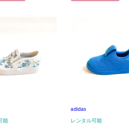
adidas
可能
レンタル可能