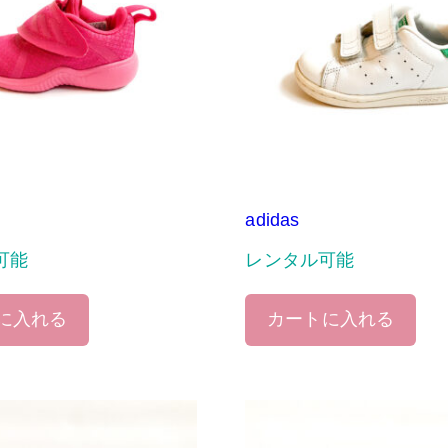
adidas
可能
レンタル可能
に入れる
カートに入れる