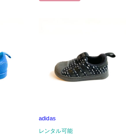
adidas
レンタル可能