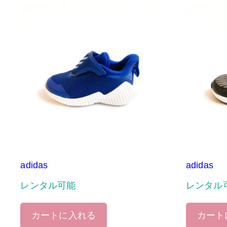
adidas
adidas
レンタル可能
レンタル
カートに入れる
カート