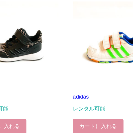
adidas
可能
レンタル可能
に入れる
カートに入れる