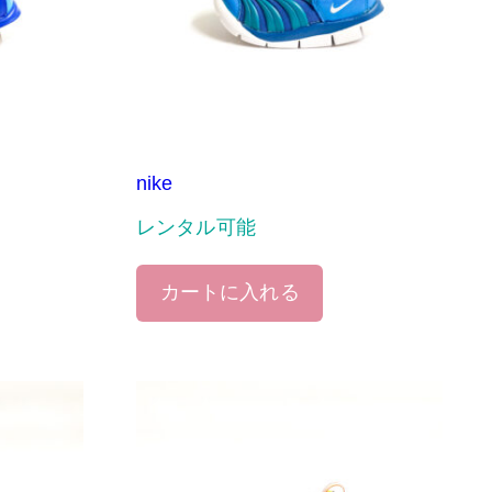
nike
レンタル可能
カートに入れる