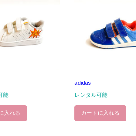
adidas
可能
レンタル可能
に入れる
カートに入れる