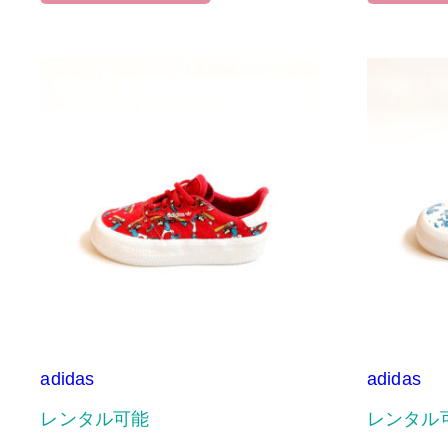
adidas
adidas
レンタル可能
レンタル