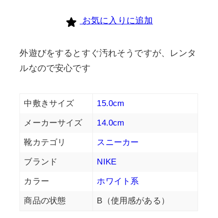
お気に入りに追加
外遊びをするとすぐ汚れそうですが、レンタ
ルなので安心です
中敷きサイズ
15.0cm
メーカーサイズ
14.0cm
靴カテゴリ
スニーカー
ブランド
NIKE
カラー
ホワイト系
商品の状態
B（使用感がある）