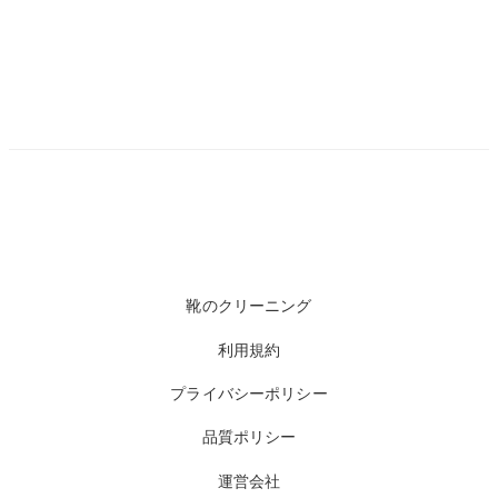
靴のクリーニング
利用規約
プライバシーポリシー
品質ポリシー
運営会社