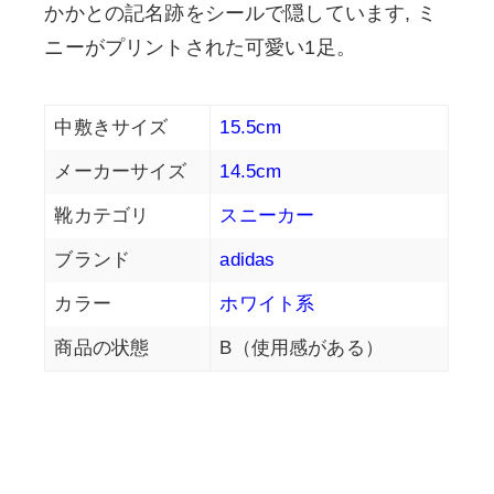
かかとの記名跡をシールで隠しています, ミ
ニーがプリントされた可愛い1足。
中敷きサイズ
15.5cm
メーカーサイズ
14.5cm
靴カテゴリ
スニーカー
ブランド
adidas
カラー
ホワイト系
商品の状態
B（使用感がある）