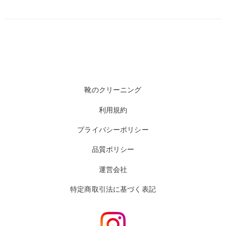
靴のクリーニング
利用規約
プライバシーポリシー
品質ポリシー
運営会社
特定商取引法に基づく表記