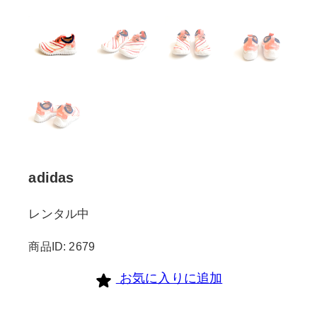
adidas
レンタル中
商品ID: 2679
お気に入りに追加