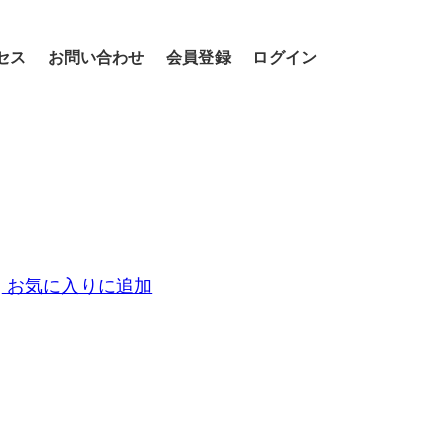
セス
お問い合わせ
会員登録
ログイン
お気に入りに追加