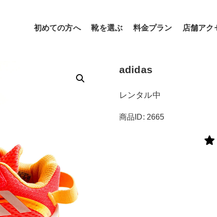
初めての方へ
靴を選ぶ
料金プラン
店舗アク
adidas
レンタル中
商品ID: 2665