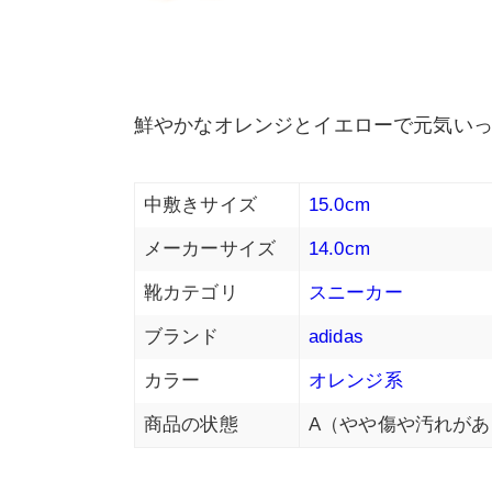
鮮やかなオレンジとイエローで元気いっ
中敷きサイズ
15.0cm
メーカーサイズ
14.0cm
靴カテゴリ
スニーカー
ブランド
adidas
カラー
オレンジ系
商品の状態
A（やや傷や汚れがあ