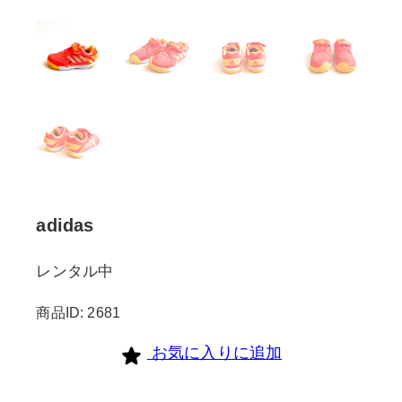
adidas
レンタル中
商品ID: 2681
お気に入りに追加