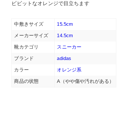
ビビットなオレンジで目立ちます
中敷きサイズ
15.5cm
メーカーサイズ
14.5cm
靴カテゴリ
スニーカー
ブランド
adidas
カラー
オレンジ系
商品の状態
A（やや傷や汚れがある）