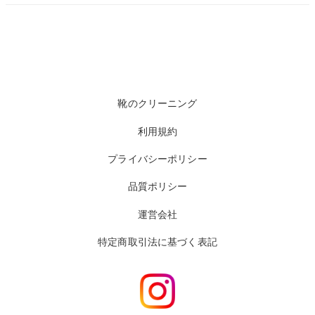
靴のクリーニング
利用規約
プライバシーポリシー
品質ポリシー
運営会社
特定商取引法に基づく表記