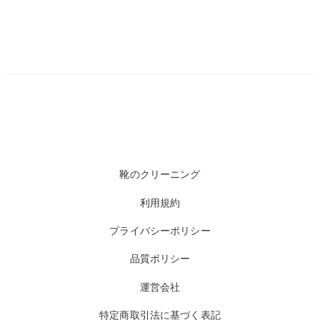
靴のクリーニング
利用規約
プライバシーポリシー
品質ポリシー
運営会社
特定商取引法に基づく表記