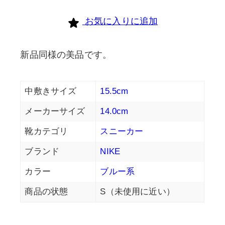
お気に入りに追加
新品同様の美品です。
中敷きサイズ
15.5cm
メーカーサイズ
14.0cm
靴カテゴリ
スニーカー
ブランド
NIKE
カラー
ブルー系
商品の状態
S（未使用に近い）