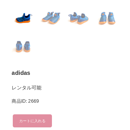
adidas
レンタル可能
商品ID: 2669
adidas
カートに入れる
個