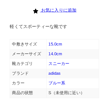
お気に入りに追加
軽くてスポーティーな靴です
中敷きサイズ
15.0cm
メーカーサイズ
14.0cm
靴カテゴリ
スニーカー
ブランド
adidas
カラー
ブルー系
商品の状態
S（未使用に近い）