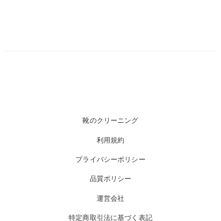
靴のクリーニング
利用規約
プライバシーポリシー
品質ポリシー
運営会社
特定商取引法に基づく表記