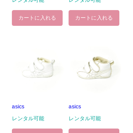
レンタル可能
レンタル可能
カートに入れる
カートに入れる
asics
asics
レンタル可能
レンタル可能