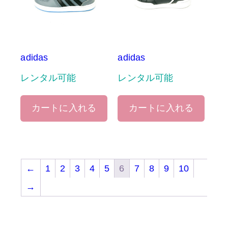
adidas
adidas
レンタル可能
レンタル可能
カートに入れる
カートに入れる
←
1
2
3
4
5
6
7
8
9
10
→