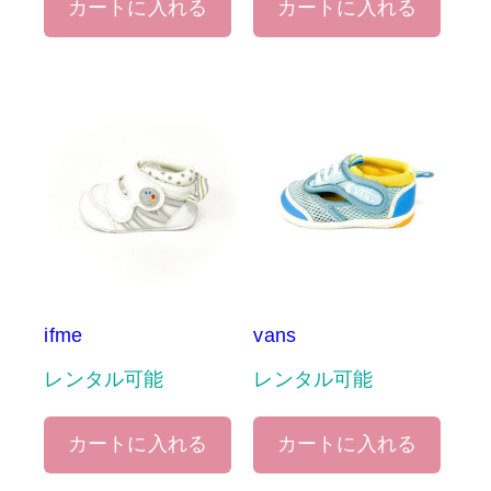
カートに入れる
カートに入れる
ifme
vans
レンタル可能
レンタル可能
カートに入れる
カートに入れる