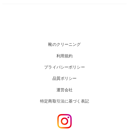
靴のクリーニング
利用規約
プライバシーポリシー
品質ポリシー
運営会社
特定商取引法に基づく表記