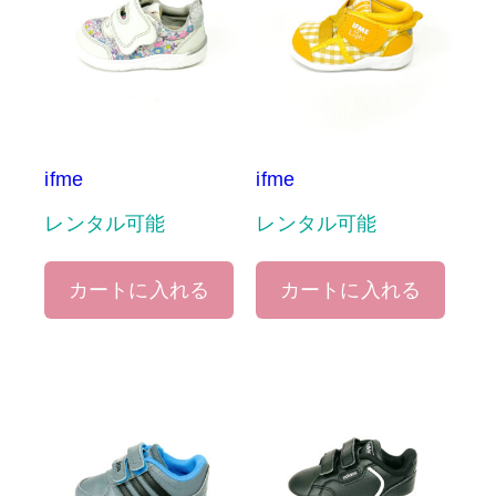
ifme
ifme
レンタル可能
レンタル可能
カートに入れる
カートに入れる