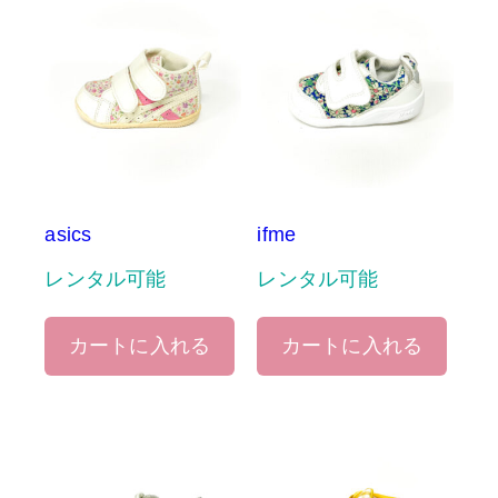
asics
ifme
レンタル可能
レンタル可能
カートに入れる
カートに入れる