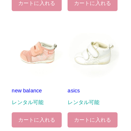
カートに入れる
カートに入れる
new balance
asics
レンタル可能
レンタル可能
カートに入れる
カートに入れる