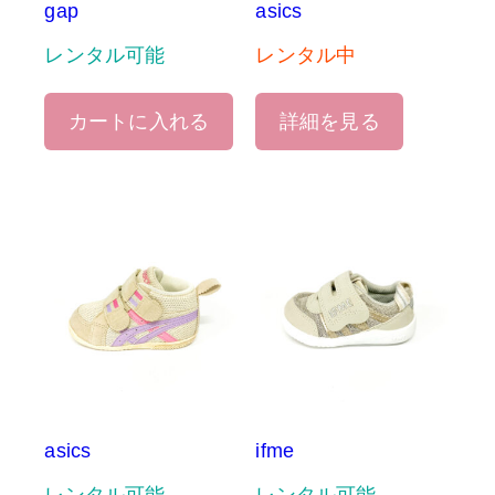
gap
asics
レンタル可能
レンタル中
カートに入れる
詳細を見る
asics
ifme