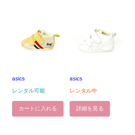
asics
asics
レンタル可能
レンタル中
カートに入れる
詳細を見る