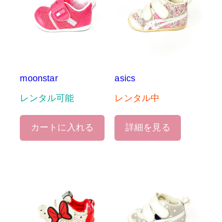
moonstar
asics
レンタル可能
レンタル中
カートに入れる
詳細を見る