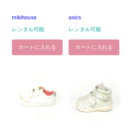
mikihouse
asics
レンタル可能
レンタル可能
カートに入れる
カートに入れる