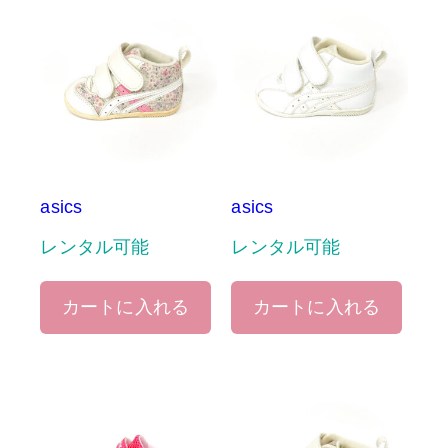
asics
asics
レンタル可能
レンタル可能
カートに入れる
カートに入れる