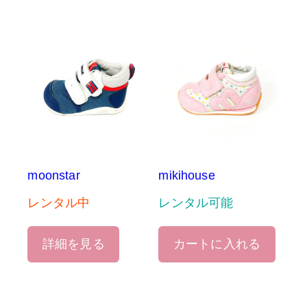
moonstar
mikihouse
レンタル中
レンタル可能
詳細を見る
カートに入れる