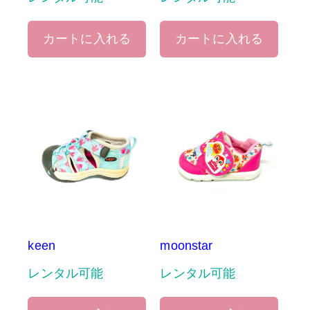
カートに入れる
カートに入れる
keen
moonstar
レンタル可能
レンタル可能