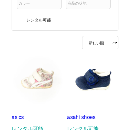
レンタル可能
asics
asahi shoes
レンタル可能
レンタル可能