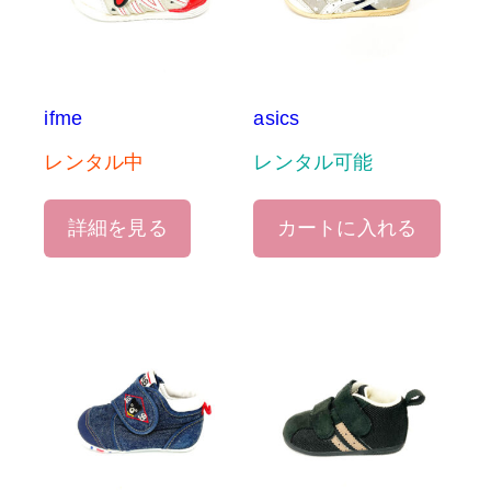
ifme
asics
レンタル中
レンタル可能
詳細を見る
カートに入れる