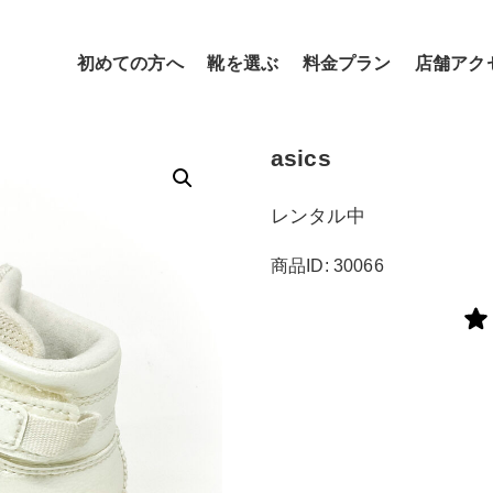
初めての方へ
靴を選ぶ
料金プラン
店舗アク
asics
レンタル中
商品ID: 30066