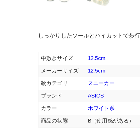
しっかりしたソールとハイカットで歩
中敷きサイズ
12.5cm
メーカーサイズ
12.5cm
靴カテゴリ
スニーカー
ブランド
ASICS
カラー
ホワイト系
商品の状態
B（使用感がある）