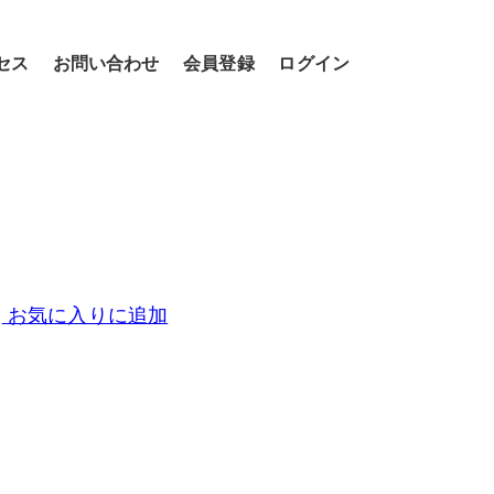
セス
お問い合わせ
会員登録
ログイン
お気に入りに追加