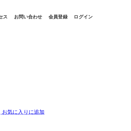
セス
お問い合わせ
会員登録
ログイン
お気に入りに追加