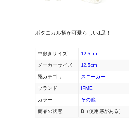
ボタニカル柄が可愛らしい1足！
中敷きサイズ
12.5cm
メーカーサイズ
12.5cm
靴カテゴリ
スニーカー
ブランド
IFME
カラー
その他
商品の状態
B（使用感がある）