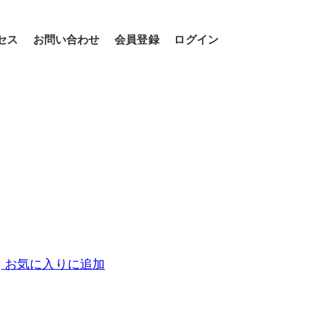
セス
お問い合わせ
会員登録
ログイン
お気に入りに追加