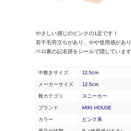
やさしい感じのピンクの1足です！
若干毛羽立ちがあり、やや使用感があ
ベロ裏の記名跡をシールで隠していま
中敷きサイズ
12.5cm
メーカーサイズ
12.5cm
靴カテゴリ
スニーカー
ブランド
MIKI HOUSE
カラー
ピンク系