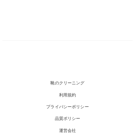
靴のクリーニング
利用規約
プライバシーポリシー
品質ポリシー
運営会社