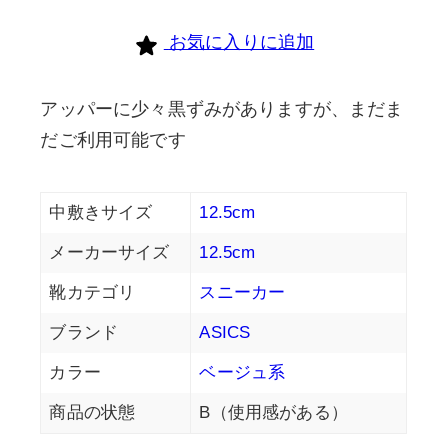
お気に入りに追加
アッパーに少々黒ずみがありますが、まだま
だご利用可能です
中敷きサイズ
12.5cm
メーカーサイズ
12.5cm
靴カテゴリ
スニーカー
ブランド
ASICS
カラー
ベージュ系
商品の状態
B（使用感がある）