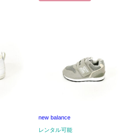
new balance
レンタル可能