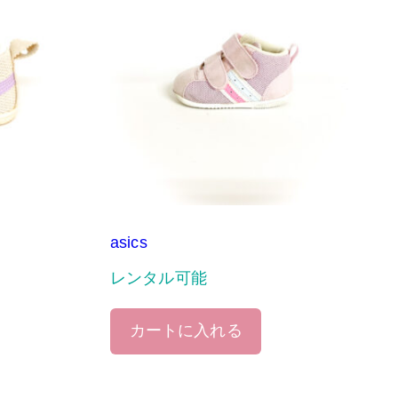
asics
レンタル可能
カートに入れる