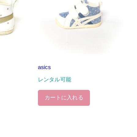
asics
レンタル可能
カートに入れる