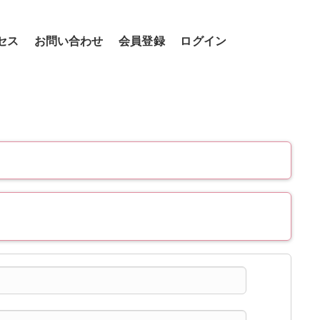
セス
お問い合わせ
会員登録
ログイン