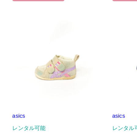
asics
asics
レンタル可能
レンタル