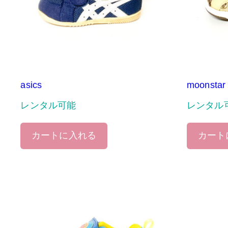
asics
moonstar
レンタル可能
レンタル
カートに入れる
カート