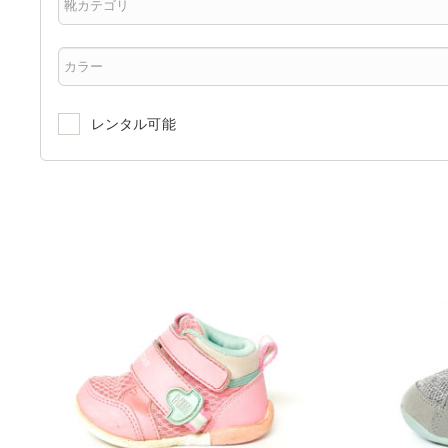
レンタル可能