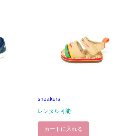
sneakers
レンタル可能
カートに入れる