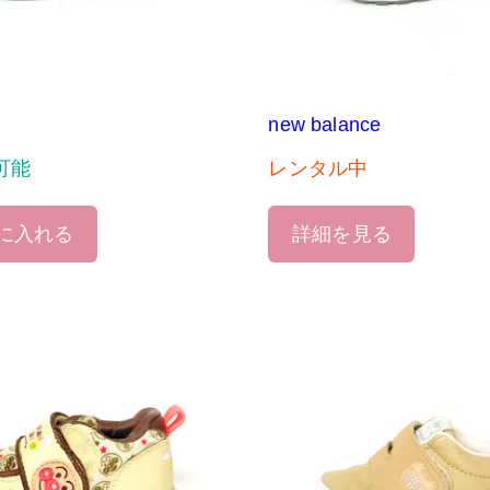
new balance
可能
レンタル中
に入れる
詳細を見る