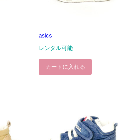
asics
レンタル可能
カートに入れる