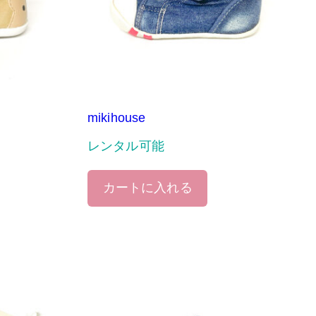
mikihouse
レンタル可能
カートに入れる