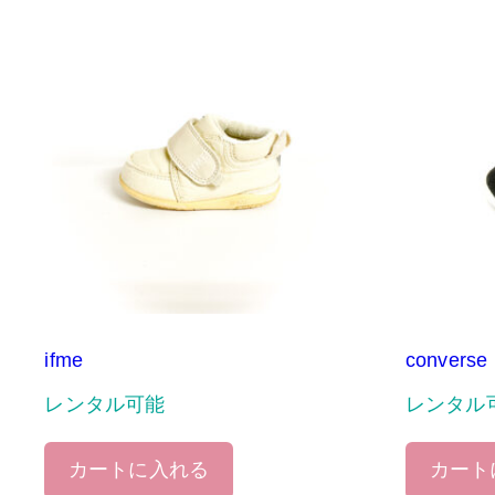
ifme
converse
レンタル可能
レンタル
カートに入れる
カート