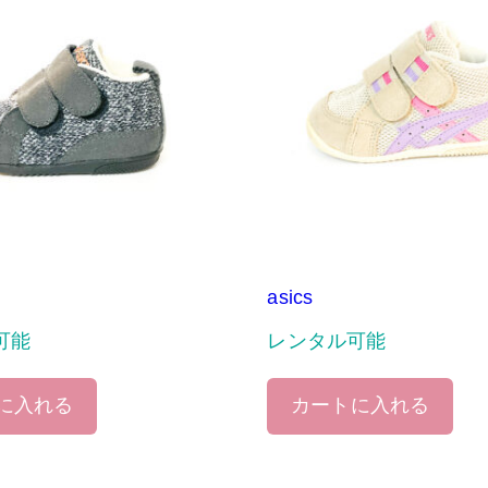
asics
可能
レンタル可能
に入れる
カートに入れる