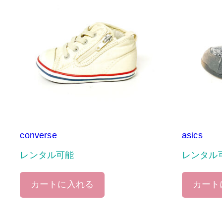
converse
asics
レンタル可能
レンタル
カートに入れる
カート