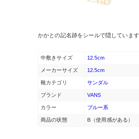
かかとの記名跡をシールで隠していま
中敷きサイズ
12.5cm
メーカーサイズ
12.5cm
靴カテゴリ
サンダル
ブランド
VANS
カラー
ブルー系
商品の状態
B（使用感がある）