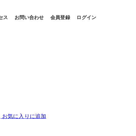
セス
お問い合わせ
会員登録
ログイン
お気に入りに追加