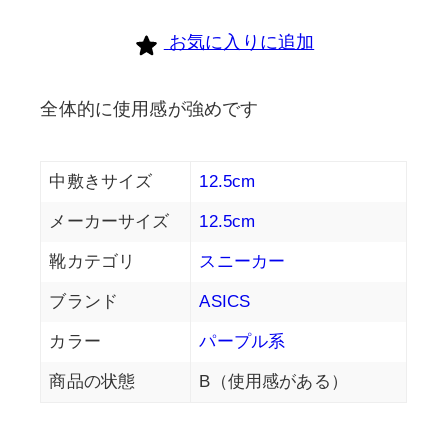
お気に入りに追加
全体的に使用感が強めです
中敷きサイズ
12.5cm
メーカーサイズ
12.5cm
靴カテゴリ
スニーカー
ブランド
ASICS
カラー
パープル系
商品の状態
B（使用感がある）