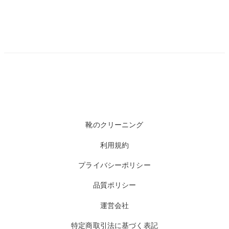
靴のクリーニング
利用規約
プライバシーポリシー
品質ポリシー
運営会社
特定商取引法に基づく表記