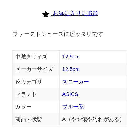
お気に入りに追加
ファーストシューズにピッタリです
中敷きサイズ
12.5cm
メーカーサイズ
12.5cm
靴カテゴリ
スニーカー
ブランド
ASICS
カラー
ブルー系
商品の状態
A（やや傷や汚れがある）