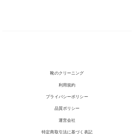
靴のクリーニング
利用規約
プライバシーポリシー
品質ポリシー
運営会社
特定商取引法に基づく表記