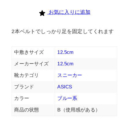
お気に入りに追加
2本ベルトでしっかり足を固定してくれます
中敷きサイズ
12.5cm
メーカーサイズ
12.5cm
靴カテゴリ
スニーカー
ブランド
ASICS
カラー
ブルー系
商品の状態
B（使用感がある）