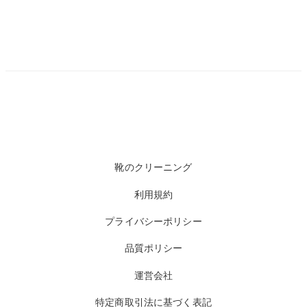
靴のクリーニング
利用規約
プライバシーポリシー
品質ポリシー
運営会社
特定商取引法に基づく表記