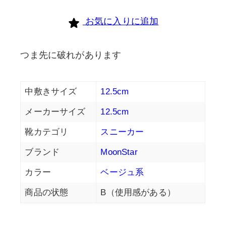
お気に入りに追加
つま先に破れがあります
中敷きサイズ
12.5cm
メーカーサイズ
12.5cm
靴カテゴリ
スニーカー
ブランド
MoonStar
カラー
ベージュ系
商品の状態
B（使用感がある）