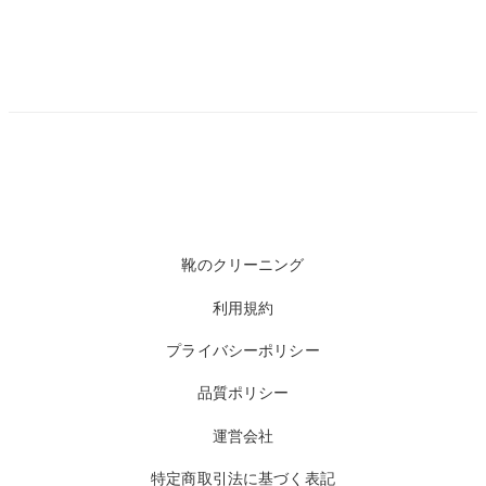
靴のクリーニング
利用規約
プライバシーポリシー
品質ポリシー
運営会社
特定商取引法に基づく表記