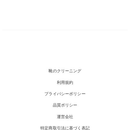
靴のクリーニング
利用規約
プライバシーポリシー
品質ポリシー
運営会社
特定商取引法に基づく表記