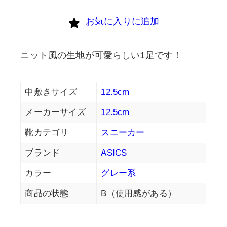
お気に入りに追加
ニット風の生地が可愛らしい1足です！
中敷きサイズ
12.5cm
メーカーサイズ
12.5cm
靴カテゴリ
スニーカー
ブランド
ASICS
カラー
グレー系
商品の状態
B（使用感がある）