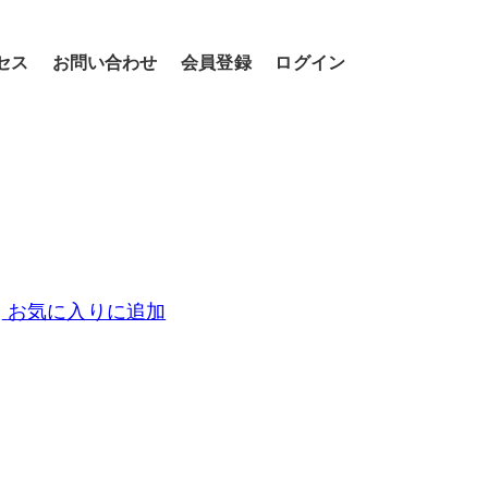
セス
お問い合わせ
会員登録
ログイン
お気に入りに追加