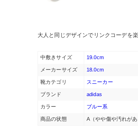
大人と同じデザインでリンクコーデを
中敷きサイズ
19.0cm
メーカーサイズ
18.0cm
靴カテゴリ
スニーカー
ブランド
adidas
カラー
ブルー系
商品の状態
A（やや傷や汚れがあ