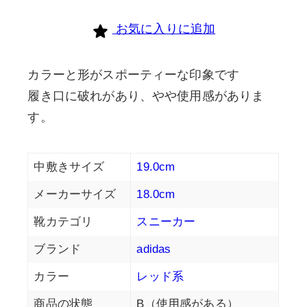
お気に入りに追加
カラーと形がスポーティーな印象です
履き口に破れがあり、やや使用感がありま
す。
中敷きサイズ
19.0cm
メーカーサイズ
18.0cm
靴カテゴリ
スニーカー
ブランド
adidas
カラー
レッド系
商品の状態
B（使用感がある）