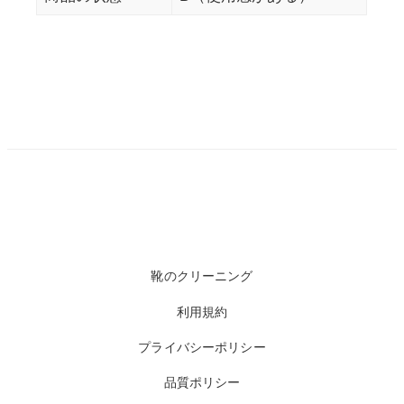
靴のクリーニング
利用規約
プライバシーポリシー
品質ポリシー