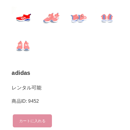
adidas
レンタル可能
商品ID: 9452
adidas
カートに入れる
個