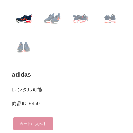
adidas
レンタル可能
商品ID: 9450
adidas
カートに入れる
個