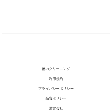
靴のクリーニング
利用規約
プライバシーポリシー
品質ポリシー
運営会社