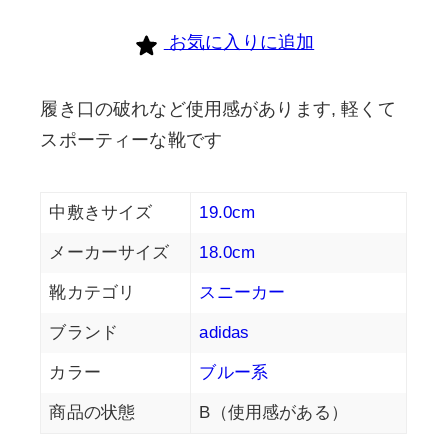
お気に入りに追加
履き口の破れなど使用感があります, 軽くて
スポーティーな靴です
中敷きサイズ
19.0cm
メーカーサイズ
18.0cm
靴カテゴリ
スニーカー
ブランド
adidas
カラー
ブルー系
商品の状態
B（使用感がある）