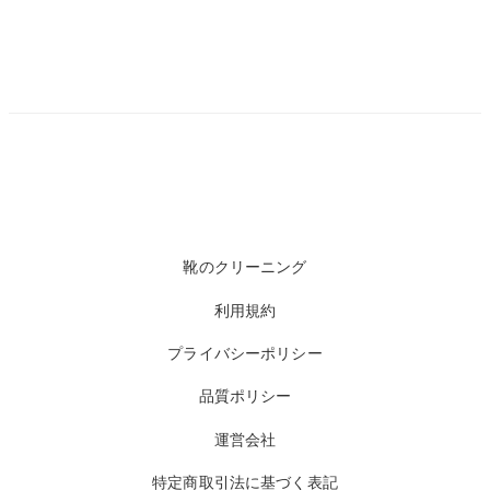
靴のクリーニング
利用規約
プライバシーポリシー
品質ポリシー
運営会社
特定商取引法に基づく表記