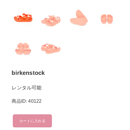
birkenstock
レンタル可能
商品ID: 40122
birkenstock
カートに入れる
個