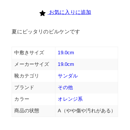
お気に入りに追加
夏にピッタリのビルケンです
中敷きサイズ
19.0cm
メーカーサイズ
19.0cm
靴カテゴリ
サンダル
ブランド
その他
カラー
オレンジ系
商品の状態
A（やや傷や汚れがある）