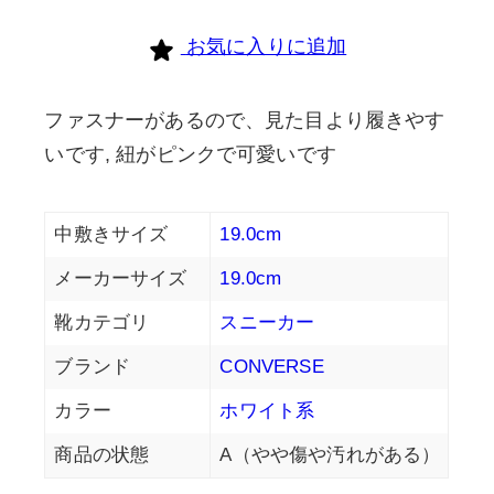
お気に入りに追加
ファスナーがあるので、見た目より履きやす
いです, 紐がピンクで可愛いです
中敷きサイズ
19.0cm
メーカーサイズ
19.0cm
靴カテゴリ
スニーカー
ブランド
CONVERSE
カラー
ホワイト系
商品の状態
A（やや傷や汚れがある）