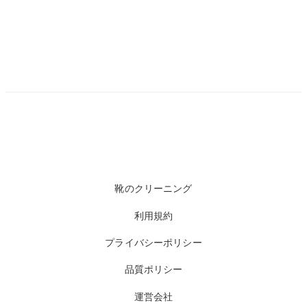
靴のクリーニング
利用規約
プライバシーポリシー
品質ポリシー
運営会社