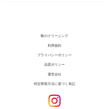
靴のクリーニング
利用規約
プライバシーポリシー
品質ポリシー
運営会社
特定商取引法に基づく表記