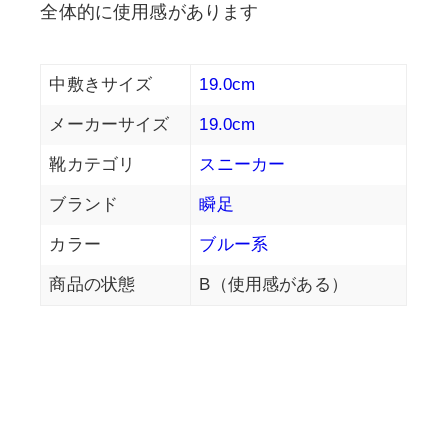
全体的に使用感があります
中敷きサイズ
19.0cm
メーカーサイズ
19.0cm
靴カテゴリ
スニーカー
ブランド
瞬足
カラー
ブルー系
商品の状態
B（使用感がある）