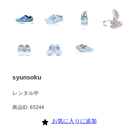
syunsoku
レンタル中
商品ID: 65244
お気に入りに追加